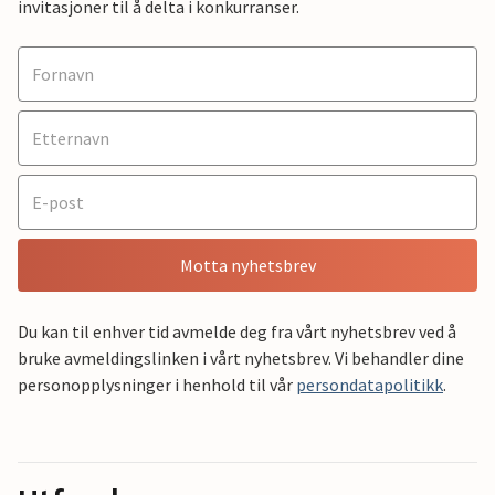
invitasjoner til å delta i konkurranser.
Motta nyhetsbrev
Du kan til enhver tid avmelde deg fra vårt nyhetsbrev ved å
bruke avmeldingslinken i vårt nyhetsbrev. Vi behandler dine
personopplysninger i henhold til vår
persondatapolitikk
.