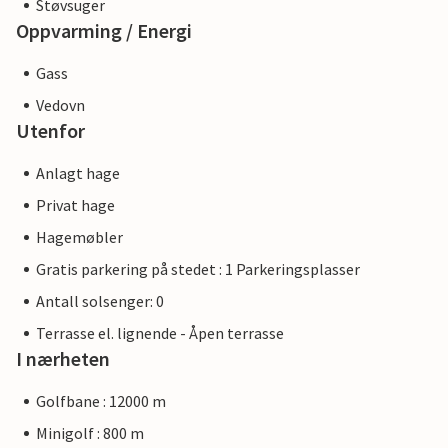
Støvsuger
Oppvarming / Energi
Gass
Vedovn
Utenfor
Anlagt hage
Privat hage
Hagemøbler
Gratis parkering på stedet : 1 Parkeringsplasser
Antall solsenger: 0
Terrasse el. lignende - Åpen terrasse
I nærheten
Golfbane : 12000 m
Minigolf : 800 m