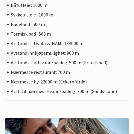
Båtutleie : 1000 m
Sykkelutleie : 1000 m
Badeland : 500 m
Termisk bad : 500 m
Avstand til flyplass: HAM : 134000 m
Avstand innkjøpsmulighet: 900 m
Avstand til alt. vann/bading: 500 m (Friluftsbad)
Nærmeste restaurant: 700 m
Nærmeste by: 22000 m (Eckernförde)
Avst. til nærmeste vann/bading: 700 m (Sandstrand)