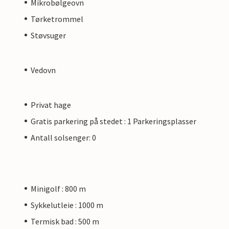
Mikrobølgeovn
Tørketrommel
Støvsuger
Vedovn
Privat hage
Gratis parkering på stedet : 1 Parkeringsplasser
Antall solsenger: 0
Minigolf : 800 m
Sykkelutleie : 1000 m
Termisk bad : 500 m