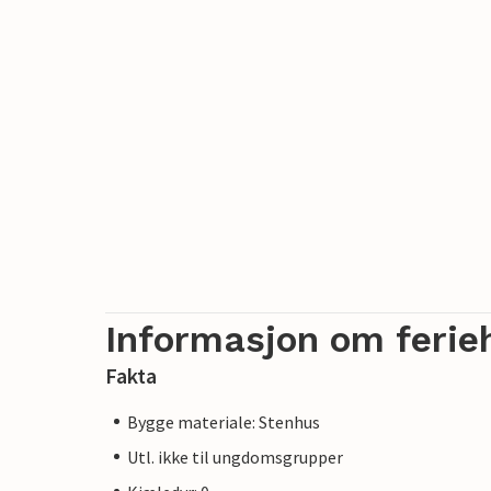
Informasjon om ferie
Fakta
Bygge materiale: Stenhus
Utl. ikke til ungdomsgrupper