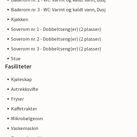
Baderom nr. 3 - WC: Varmt og kaldt vann, Dusj
Kjøkken
Soverom nr. 1 - Dobbeltseng(er) (2 plasser)
Soverom nr. 2 - Dobbeltseng(er) (2 plasser)
Soverom nr. 3 - Dobbeltseng(er) (2 plasser)
Stue
Fasiliteter
Kjøleskap
Avtrekksvifte
Fryser
Kaffetrakter
Mikrobølgeovn
Vaskemaskin