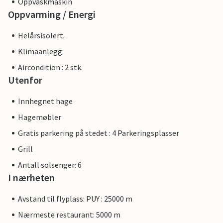
Oppvaskmaskin
Oppvarming / Energi
Helårsisolert.
Klimaanlegg
Aircondition : 2 stk.
Utenfor
Innhegnet hage
Hagemøbler
Gratis parkering på stedet : 4 Parkeringsplasser
Grill
Antall solsenger: 6
I nærheten
Avstand til flyplass: PUY : 25000 m
Nærmeste restaurant: 5000 m