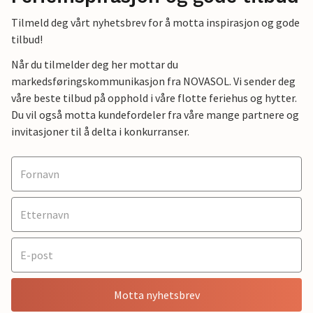
Tilmeld deg vårt nyhetsbrev for å motta inspirasjon og gode
tilbud!
Når du tilmelder deg her mottar du
markedsføringskommunikasjon fra NOVASOL. Vi sender deg
våre beste tilbud på opphold i våre flotte feriehus og hytter.
Du vil også motta kundefordeler fra våre mange partnere og
invitasjoner til å delta i konkurranser.
Motta nyhetsbrev