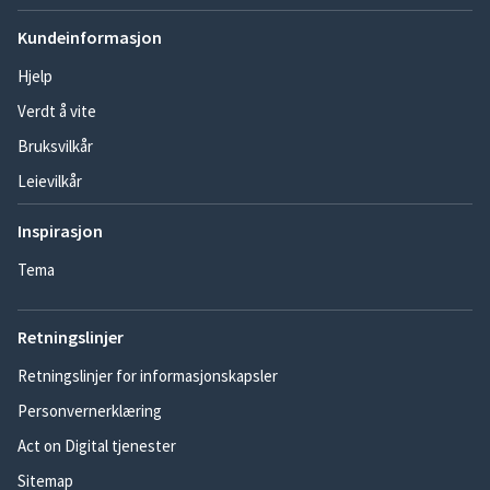
Kundeinformasjon
Hjelp
Verdt å vite
Bruksvilkår
Leievilkår
Inspirasjon
Tema
Retningslinjer
Retningslinjer for informasjonskapsler
Personvernerklæring
Act on Digital tjenester
Sitemap