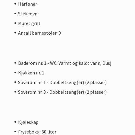
Hårføner
Stekeovn
Muret grill
Antall barnestoler: 0
Baderom nr. 1 - WC: Varmt og kaldt vann, Dusj
Kjøkken nr. 1
Soverom nr. 1 - Dobbeltseng(er) (2 plasser)
Soverom nr. 3 - Dobbeltseng(er) (2 plasser)
Kjøleskap
Fryseboks : 60 liter