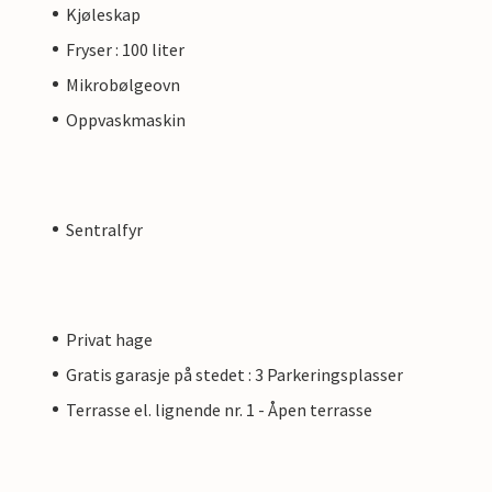
Kjøleskap
Fryser : 100 liter
Mikrobølgeovn
Oppvaskmaskin
Sentralfyr
Privat hage
Gratis garasje på stedet : 3 Parkeringsplasser
Terrasse el. lignende nr. 1 - Åpen terrasse