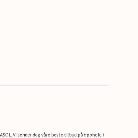
OL. Vi sender deg våre beste tilbud på opphold i