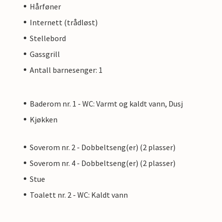
Hårføner
Internett (trådløst)
Stellebord
Gassgrill
Antall barnesenger: 1
Baderom nr. 1 - WC: Varmt og kaldt vann, Dusj
Kjøkken
Soverom nr. 2 - Dobbeltseng(er) (2 plasser)
Soverom nr. 4 - Dobbeltseng(er) (2 plasser)
Stue
Toalett nr. 2 - WC: Kaldt vann