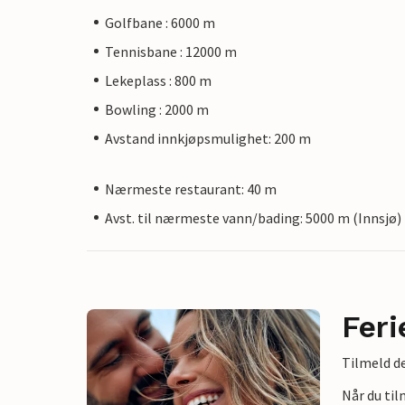
Golfbane : 6000 m
Tennisbane : 12000 m
Lekeplass : 800 m
Bowling : 2000 m
Avstand innkjøpsmulighet: 200 m
Nærmeste restaurant: 40 m
Avst. til nærmeste vann/bading: 5000 m (Innsjø)
Feri
Tilmeld de
Når du ti