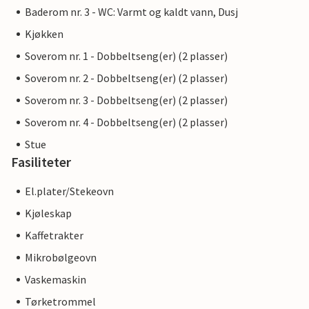
Baderom nr. 3 - WC: Varmt og kaldt vann, Dusj
Kjøkken
Soverom nr. 1 - Dobbeltseng(er) (2 plasser)
Soverom nr. 2 - Dobbeltseng(er) (2 plasser)
Soverom nr. 3 - Dobbeltseng(er) (2 plasser)
Soverom nr. 4 - Dobbeltseng(er) (2 plasser)
Stue
Fasiliteter
El.plater/Stekeovn
Kjøleskap
Kaffetrakter
Mikrobølgeovn
Vaskemaskin
Tørketrommel