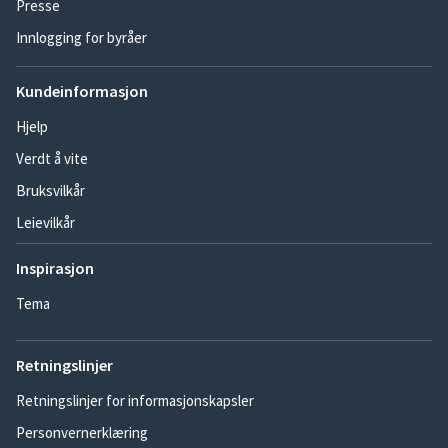
Presse
Innlogging for byråer
Kundeinformasjon
Hjelp
Verdt å vite
Bruksvilkår
Leievilkår
Inspirasjon
Tema
Retningslinjer
Retningslinjer for informasjonskapsler
Personvernerklæring