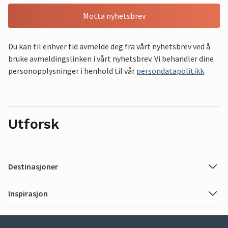
Motta nyhetsbrev
Du kan til enhver tid avmelde deg fra vårt nyhetsbrev ved å
bruke avmeldingslinken i vårt nyhetsbrev. Vi behandler dine
personopplysninger i henhold til vår
persondatapolitikk
.
Utforsk
Destinasjoner
Inspirasjon