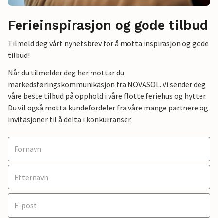
Ferieinspirasjon og gode tilbud
Tilmeld deg vårt nyhetsbrev for å motta inspirasjon og gode
tilbud!
Når du tilmelder deg her mottar du
markedsføringskommunikasjon fra NOVASOL. Vi sender deg
våre beste tilbud på opphold i våre flotte feriehus og hytter.
Du vil også motta kundefordeler fra våre mange partnere og
invitasjoner til å delta i konkurranser.