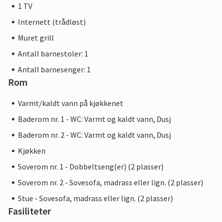
1 TV
Internett (trådløst)
Muret grill
Antall barnestoler: 1
Antall barnesenger: 1
Rom
Varmt/kaldt vann på kjøkkenet
Baderom nr. 1 - WC: Varmt og kaldt vann, Dusj
Baderom nr. 2 - WC: Varmt og kaldt vann, Dusj
Kjøkken
Soverom nr. 1 - Dobbeltseng(er) (2 plasser)
Soverom nr. 2 - Sovesofa, madrass eller lign. (2 plasser)
Stue - Sovesofa, madrass eller lign. (2 plasser)
Fasiliteter