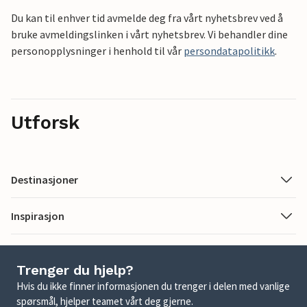
Du kan til enhver tid avmelde deg fra vårt nyhetsbrev ved å
bruke avmeldingslinken i vårt nyhetsbrev. Vi behandler dine
personopplysninger i henhold til vår
persondatapolitikk
.
Utforsk
Destinasjoner
Inspirasjon
Trenger du hjelp?
Hvis du ikke finner informasjonen du trenger i delen med vanlige
spørsmål, hjelper teamet vårt deg gjerne.