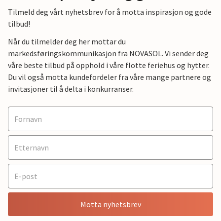
Tilmeld deg vårt nyhetsbrev for å motta inspirasjon og gode
tilbud!
Når du tilmelder deg her mottar du
markedsføringskommunikasjon fra NOVASOL. Vi sender deg
våre beste tilbud på opphold i våre flotte feriehus og hytter.
Du vil også motta kundefordeler fra våre mange partnere og
invitasjoner til å delta i konkurranser.
Motta nyhetsbrev