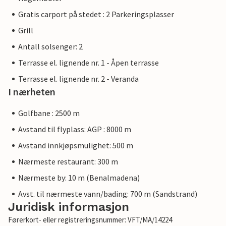
Gratis carport på stedet : 2 Parkeringsplasser
Grill
Antall solsenger: 2
Terrasse el. lignende nr. 1 - Åpen terrasse
Terrasse el. lignende nr. 2 - Veranda
I nærheten
Golfbane : 2500 m
Avstand til flyplass: AGP : 8000 m
Avstand innkjøpsmulighet: 500 m
Nærmeste restaurant: 300 m
Nærmeste by: 10 m (Benalmadena)
Avst. til nærmeste vann/bading: 700 m (Sandstrand)
Juridisk informasjon
Førerkort- eller registreringsnummer: VFT/MA/14224