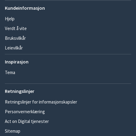
Kundeinformasjon
Hjelp
Verdt å vite
Bruksvilkår
Leievilkår
Inspirasjon
Tema
Retningslinjer
Retningslinjer for informasjonskapsler
Personvernerklæring
Act on Digital tjenester
Sitemap