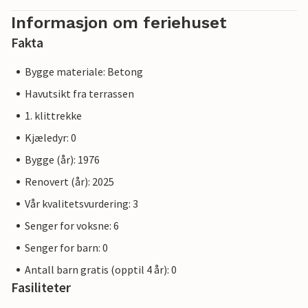
Informasjon om feriehuset
Fakta
Bygge materiale: Betong
Havutsikt fra terrassen
1. klittrekke
Kjæledyr: 0
Bygge (år): 1976
Renovert (år): 2025
Vår kvalitetsvurdering: 3
Senger for voksne: 6
Senger for barn: 0
Antall barn gratis (opptil 4 år): 0
Fasiliteter