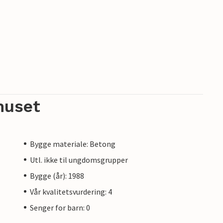
huset
Bygge materiale: Betong
Utl. ikke til ungdomsgrupper
Bygge (år): 1988
Vår kvalitetsvurdering: 4
Senger for barn: 0