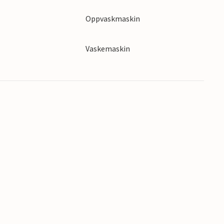
Oppvaskmaskin
Vaskemaskin