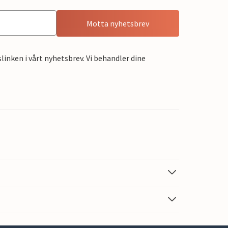
Motta nyhetsbrev
linken i vårt nyhetsbrev. Vi behandler dine