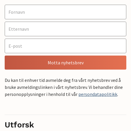
Motta nyhetsbrev
Du kan til enhver tid avmelde deg fra vårt nyhetsbrev ved å
bruke avmeldingslinken i vårt nyhetsbrev. Vi behandler dine
personopplysninger i henhold til vår
persondatapolitikk
.
Utforsk