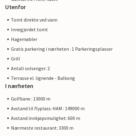
Utenfor
Tomt direkte ved vann
Innegjerdet tomt
Hagemøbler
Gratis parkering i nærheten : 1 Parkeringsplasser
Grill
Antall solsenger: 2
Terrasse el. lignende - Balkong
I nærheten
Golfbane : 13000 m
Avstand til flyplass: HAM : 149000 m
Avstand innkjøpsmulighet: 600 m
Nærmeste restaurant: 3300 m