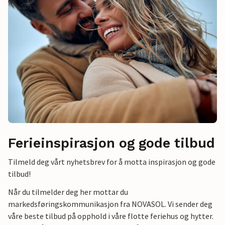
Ferieinspirasjon og gode tilbud
Tilmeld deg vårt nyhetsbrev for å motta inspirasjon og gode
tilbud!
Når du tilmelder deg her mottar du
markedsføringskommunikasjon fra NOVASOL. Vi sender deg
våre beste tilbud på opphold i våre flotte feriehus og hytter.