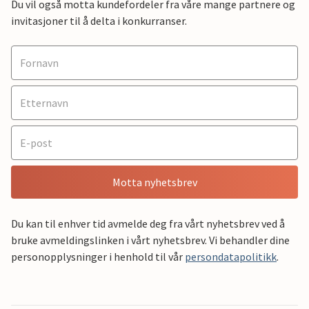
Du vil også motta kundefordeler fra våre mange partnere og
invitasjoner til å delta i konkurranser.
Motta nyhetsbrev
Du kan til enhver tid avmelde deg fra vårt nyhetsbrev ved å
bruke avmeldingslinken i vårt nyhetsbrev. Vi behandler dine
personopplysninger i henhold til vår
persondatapolitikk
.