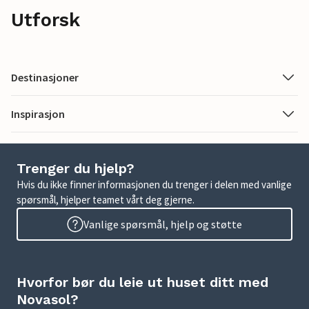
Utforsk
Destinasjoner
Inspirasjon
Trenger du hjelp?
Hvis du ikke finner informasjonen du trenger i delen med vanlige
spørsmål, hjelper teamet vårt deg gjerne.
Vanlige spørsmål, hjelp og støtte
Hvorfor bør du leie ut huset ditt med
Novasol?