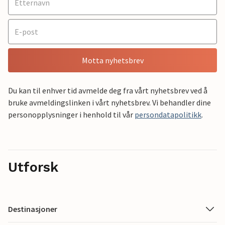
Motta nyhetsbrev
Du kan til enhver tid avmelde deg fra vårt nyhetsbrev ved å
bruke avmeldingslinken i vårt nyhetsbrev. Vi behandler dine
personopplysninger i henhold til vår
persondatapolitikk
.
Utforsk
Destinasjoner