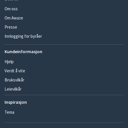
Om oss
Om Awaze
Presse
Innlogging for byråer
Kundeinformasjon
Hjelp
Verdt å vite
Bruksvilkår
Leievilkår
Inspirasjon
Tema