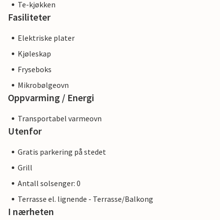
Te-kjøkken
Fasiliteter
Elektriske plater
Kjøleskap
Fryseboks
Mikrobølgeovn
Oppvarming / Energi
Transportabel varmeovn
Utenfor
Gratis parkering på stedet
Grill
Antall solsenger: 0
Terrasse el. lignende - Terrasse/Balkong
I nærheten