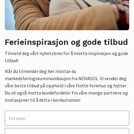
Ferieinspirasjon og gode tilbud
Tilmeld deg vårt nyhetsbrev for å motta inspirasjon og gode
tilbud!
Når du tilmelder deg her mottar du
markedsføringskommunikasjon fra NOVASOL. Vi sender deg
våre beste tilbud på opphold i våre flotte feriehus og hytter.
Du vil også motta kundefordeler fra våre mange partnere og
invitasjoner til å delta i konkurranser.