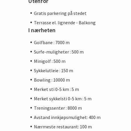
Utenfor
Gratis parkering på stedet
Terrasse el. lignende - Balkong
I nærheten
Golfbane : 7000 m
Surfe-muligheter : 500 m
Minigolf : 500 m
Sykkelutleie : 150 m
Bowling : 10000 m
Merket sti 0-5 km : 5 m
Merket sykkelsti 0-5 km : 5 m
Treningssenter : 8000 m
Avstand innkjøpsmulighet: 400 m
Nærmeste restaurant: 100 m