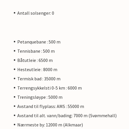
Antall solsenger: 0
Petanquebane : 500 m
Tennisbane : 500 m
Båtutleie : 6500 m
Hesteutleie : 8000 m
Termisk bad : 35000 m
Terrengsykkelsti 0-5 km : 6000 m
Treningsløype : 5000 m
Avstand til flyplass: AMS : 55000 m
Avstand til alt. vann/bading: 7000 m (Svømmehall)
Nærmeste by: 12000 m (Alkmaar)