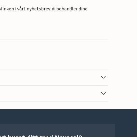
linken i vårt nyhetsbrev. Vi behandler dine