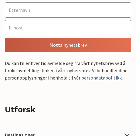
Motta nyhetsbrev
Du kan til enhver tid avmelde deg fra vårt nyhetsbrev ved å
bruke avmeldingslinken i vårt nyhetsbrev. Vi behandler dine
personopplysninger i henhold til vår
persondatapolitikk
.
Utforsk
Destinasjoner