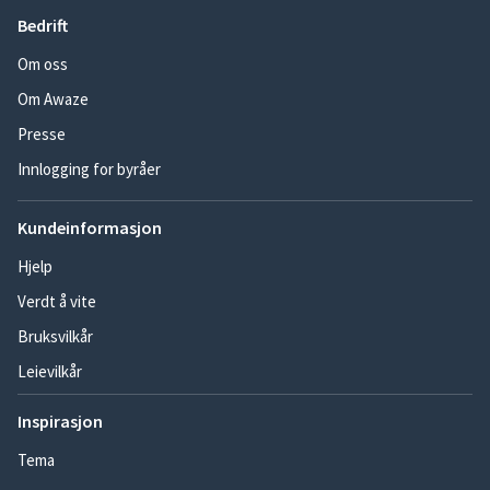
Bedrift
Om oss
Om Awaze
Presse
Innlogging for byråer
Kundeinformasjon
Hjelp
Verdt å vite
Bruksvilkår
Leievilkår
Inspirasjon
Tema