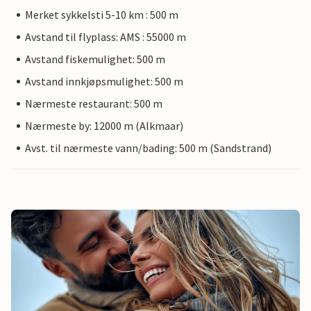
Merket sykkelsti 5-10 km : 500 m
Avstand til flyplass: AMS : 55000 m
Avstand fiskemulighet: 500 m
Avstand innkjøpsmulighet: 500 m
Nærmeste restaurant: 500 m
Nærmeste by: 12000 m (Alkmaar)
Avst. til nærmeste vann/bading: 500 m (Sandstrand)