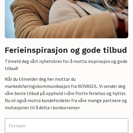
Ferieinspirasjon og gode tilbud
Tilmeld deg vårt nyhetsbrev for å motta inspirasjon og gode
tilbud!
Når du tilmelder deg her mottar du
markedsføringskommunikasjon fra NOVASOL. Vi sender deg
våre beste tilbud på opphold i våre flotte feriehus og hytter.
Du vil også motta kundefordeler fra våre mange partnere og
invitasjoner til å delta i konkurranser.