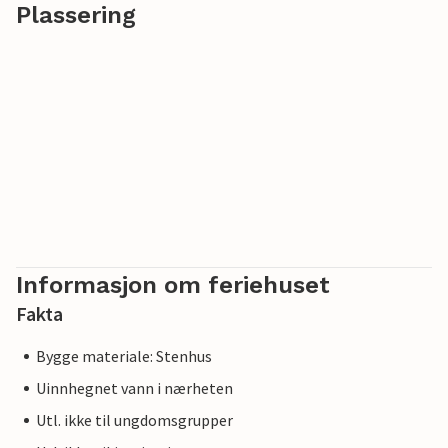
Plassering
Informasjon om feriehuset
Fakta
Bygge materiale: Stenhus
Uinnhegnet vann i nærheten
Utl. ikke til ungdomsgrupper