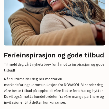
Ferieinspirasjon og gode tilbud
Tilmeld deg vårt nyhetsbrev for å motta inspirasjon og gode
tilbud!
Når du tilmelder deg her mottar du
markedsføringskommunikasjon fra NOVASOL. Vi sender deg
våre beste tilbud på opphold i våre flotte feriehus og hytter.
Du vil også motta kundefordeler fra våre mange partnere og
invitasjoner til å delta i konkurranser.