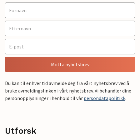
Motta nyhetsbrev
Du kan til enhver tid avmelde deg fra vårt nyhetsbrev ved å
bruke avmeldingslinken i vårt nyhetsbrev. Vi behandler dine
personopplysninger i henhold til vår
persondatapolitikk
.
Utforsk