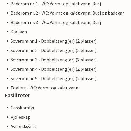
Baderom nr. 1 - WC: Varmt og kaldt vann, Dusj
Baderom nr. 2 - WC: Varmt og kaldt vann, Dusj og badekar
Baderom nr. 3 - WC: Varmt og kaldt vann, Dusj
Kjøkken
Soverom nr. 1 - Dobbeltseng(er) (2 plasser)
Soverom nr. 2 - Dobbeltseng(er) (2 plasser)
Soverom nr. 3 - Dobbeltseng(er) (2 plasser)
Soverom nr. 4 - Dobbeltseng(er) (2 plasser)
Soverom nr. 5 - Dobbeltseng(er) (2 plasser)
Toalett - WC: Varmt og kaldt vann
Fasiliteter
Gasskomfyr
Kjøleskap
Avtrekksvifte