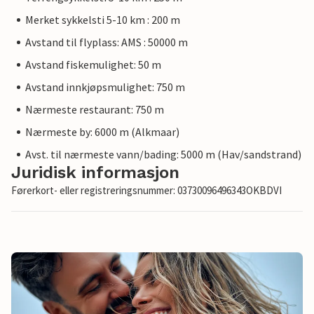
Merket sykkelsti 5-10 km : 200 m
Avstand til flyplass: AMS : 50000 m
Avstand fiskemulighet: 50 m
Avstand innkjøpsmulighet: 750 m
Nærmeste restaurant: 750 m
Nærmeste by: 6000 m (Alkmaar)
Avst. til nærmeste vann/bading: 5000 m (Hav/sandstrand)
Juridisk informasjon
Førerkort- eller registreringsnummer: 03730096496343OKBDVI