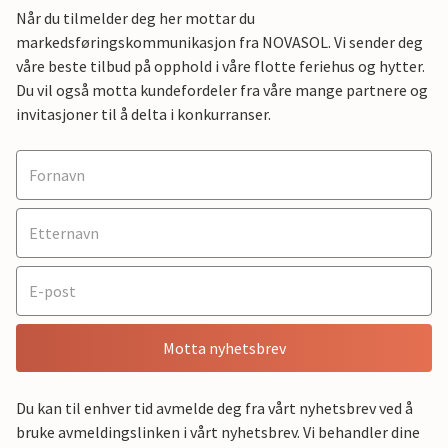
Når du tilmelder deg her mottar du
markedsføringskommunikasjon fra NOVASOL. Vi sender deg
våre beste tilbud på opphold i våre flotte feriehus og hytter.
Du vil også motta kundefordeler fra våre mange partnere og
invitasjoner til å delta i konkurranser.
Motta nyhetsbrev
Du kan til enhver tid avmelde deg fra vårt nyhetsbrev ved å
bruke avmeldingslinken i vårt nyhetsbrev. Vi behandler dine