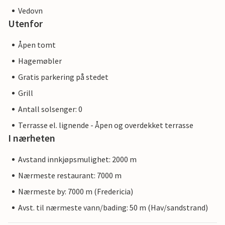
Vedovn
Utenfor
Åpen tomt
Hagemøbler
Gratis parkering på stedet
Grill
Antall solsenger: 0
Terrasse el. lignende - Åpen og overdekket terrasse
I nærheten
Avstand innkjøpsmulighet: 2000 m
Nærmeste restaurant: 7000 m
Nærmeste by: 7000 m (Fredericia)
Avst. til nærmeste vann/bading: 50 m (Hav/sandstrand)