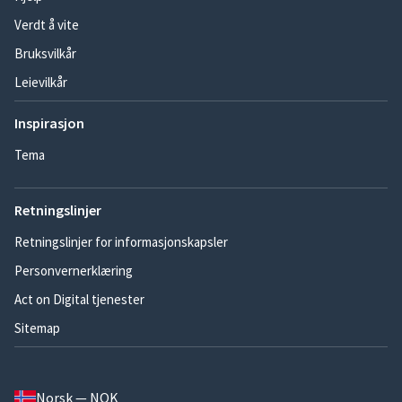
Verdt å vite
Bruksvilkår
Leievilkår
Inspirasjon
Tema
Retningslinjer
Retningslinjer for informasjonskapsler
Personvernerklæring
Act on Digital tjenester
Sitemap
Norsk — NOK