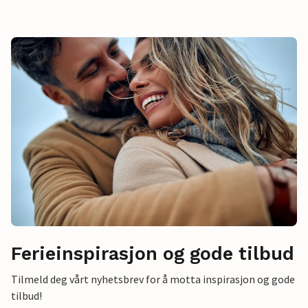
Ferieinspirasjon og gode tilbud
Tilmeld deg vårt nyhetsbrev for å motta inspirasjon og gode
tilbud!