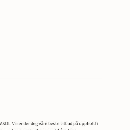
OL. Vi sender deg våre beste tilbud på opphold i