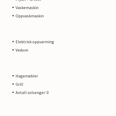
Vaskemaskin
Oppvaskmaskin
Elektrisk oppvarming
Vedovn
Hagemøbler
Grill
Antall solsenger: 0