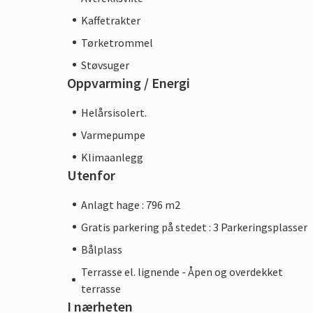
Kaffetrakter
Tørketrommel
Støvsuger
Oppvarming / Energi
Helårsisolert.
Varmepumpe
Klimaanlegg
Utenfor
Anlagt hage : 796 m2
Gratis parkering på stedet : 3 Parkeringsplasser
Bålplass
Terrasse el. lignende - Åpen og overdekket
terrasse
I nærheten