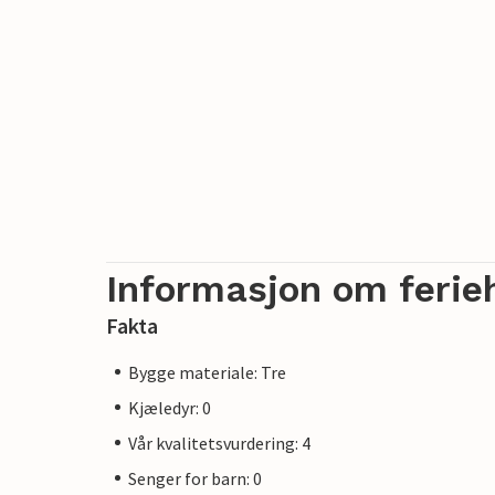
Informasjon om ferie
Fakta
Bygge materiale: Tre
Kjæledyr: 0
Vår kvalitetsvurdering: 4
Senger for barn: 0