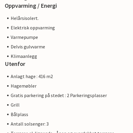
Oppvarming / Energi
Helårsisolert.
Elektrisk oppvarming
Varmepumpe
Delvis gulvvarme
Klimaanlegg
Utenfor
Anlagt hage : 416 m2
Hagemøbler
Gratis parkering på stedet : 2 Parkeringsplasser
Grill
Bålplass
Antall solsenger: 3