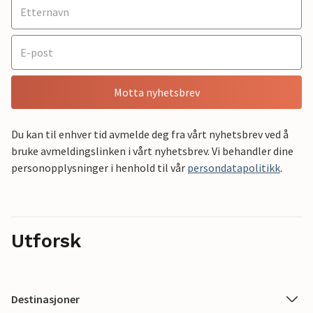
Motta nyhetsbrev
Du kan til enhver tid avmelde deg fra vårt nyhetsbrev ved å
bruke avmeldingslinken i vårt nyhetsbrev. Vi behandler dine
personopplysninger i henhold til vår
persondatapolitikk
.
Utforsk
Destinasjoner