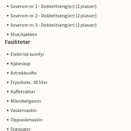
Soverom nr. 1 - Dobbeltseng(er) (2 plasser)
Soverom nr. 2 - Dobbeltseng(er) (2 plasser)
Soverom nr. 3 - Dobbeltseng(er) (2 plasser)
Stue/kjøkken
Fasiliteter
Elektrisk komfyr
Kjøleskap
Avtrekksvifte
Fryseboks : 30 liter
Kaffetrakter
Mikrobølgeovn
Vaskemaskin
Oppvaskmaskin
Støvsuger