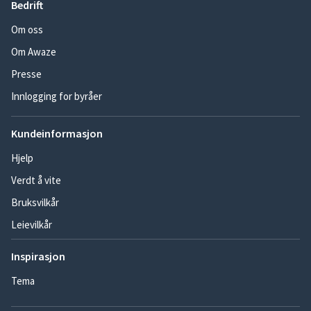
Bedrift
Om oss
Om Awaze
Presse
Innlogging for byråer
Kundeinformasjon
Hjelp
Verdt å vite
Bruksvilkår
Leievilkår
Inspirasjon
Tema