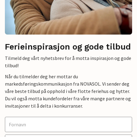
Ferieinspirasjon og gode tilbud
Tilmeld deg vårt nyhetsbrev for å motta inspirasjon og gode
tilbud!
Når du tilmelder deg her mottar du
markedsføringskommunikasjon fra NOVASOL. Vi sender deg
våre beste tilbud på opphold i våre flotte feriehus og hytter.
Du vil også motta kundefordeler fra våre mange partnere og
invitasjoner til å delta i konkurranser.