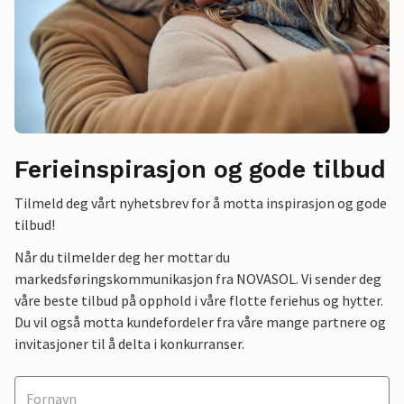
Ferieinspirasjon og gode tilbud
Tilmeld deg vårt nyhetsbrev for å motta inspirasjon og gode
tilbud!
Når du tilmelder deg her mottar du
markedsføringskommunikasjon fra NOVASOL. Vi sender deg
våre beste tilbud på opphold i våre flotte feriehus og hytter.
Du vil også motta kundefordeler fra våre mange partnere og
invitasjoner til å delta i konkurranser.