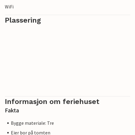
WiFi
Plassering
Informasjon om feriehuset
Fakta
Bygge materiale: Tre
Eier bor på tomten