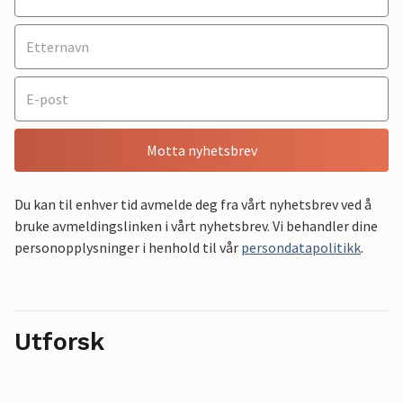
Motta nyhetsbrev
Du kan til enhver tid avmelde deg fra vårt nyhetsbrev ved å
bruke avmeldingslinken i vårt nyhetsbrev. Vi behandler dine
personopplysninger i henhold til vår
persondatapolitikk
.
Utforsk