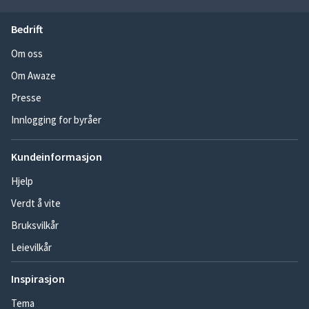
Bedrift
Om oss
Om Awaze
Presse
Innlogging for byråer
Kundeinformasjon
Hjelp
Verdt å vite
Bruksvilkår
Leievilkår
Inspirasjon
Tema