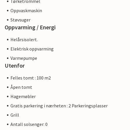
Tørketrommel
Oppvaskmaskin
Støvsuger
Oppvarming / Energi
Helårsisolert.
Elektrisk oppvarming
Varmepumpe
Utenfor
Felles tomt : 100 m2
Åpen tomt
Hagemøbler
Gratis parkering i nærheten : 2 Parkeringsplasser
Grill
Antall solsenger: 0