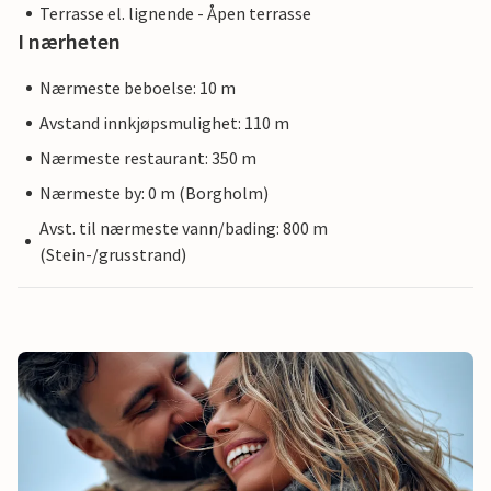
Terrasse el. lignende - Åpen terrasse
I nærheten
Nærmeste beboelse: 10 m
Avstand innkjøpsmulighet: 110 m
Nærmeste restaurant: 350 m
Nærmeste by: 0 m (Borgholm)
Avst. til nærmeste vann/bading: 800 m
(Stein-/grusstrand)