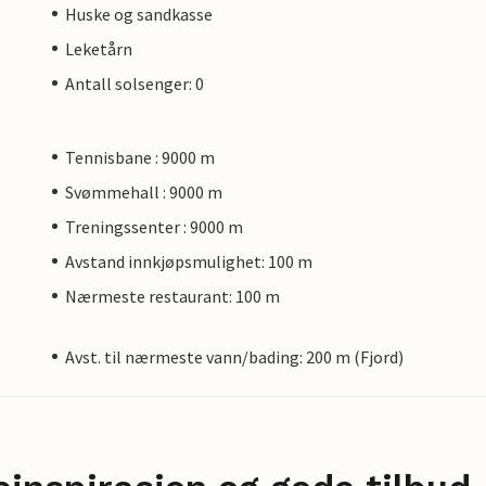
Huske og sandkasse
Leketårn
Antall solsenger: 0
Tennisbane : 9000 m
Svømmehall : 9000 m
Treningssenter : 9000 m
Avstand innkjøpsmulighet: 100 m
Nærmeste restaurant: 100 m
Avst. til nærmeste vann/bading: 200 m (Fjord)