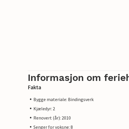
Informasjon om ferie
Fakta
Bygge materiale: Bindingsverk
Kjæledyr: 2
Renovert (år): 2010
Senger for voksne: 8