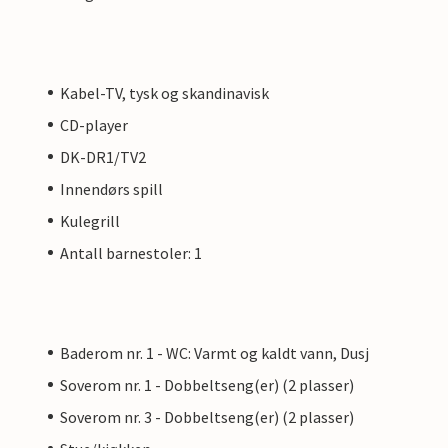
Kabel-TV, tysk og skandinavisk
CD-player
DK-DR1/TV2
Innendørs spill
Kulegrill
Antall barnestoler: 1
Baderom nr. 1 - WC: Varmt og kaldt vann, Dusj
Soverom nr. 1 - Dobbeltseng(er) (2 plasser)
Soverom nr. 3 - Dobbeltseng(er) (2 plasser)