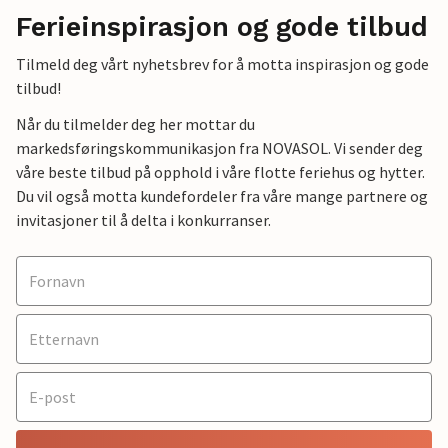
Ferieinspirasjon og gode tilbud
Tilmeld deg vårt nyhetsbrev for å motta inspirasjon og gode
tilbud!
Når du tilmelder deg her mottar du
markedsføringskommunikasjon fra NOVASOL. Vi sender deg
våre beste tilbud på opphold i våre flotte feriehus og hytter.
Du vil også motta kundefordeler fra våre mange partnere og
invitasjoner til å delta i konkurranser.