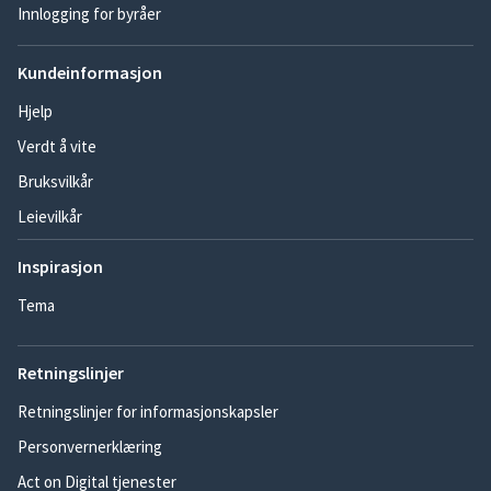
Innlogging for byråer
Kundeinformasjon
Hjelp
Verdt å vite
Bruksvilkår
Leievilkår
Inspirasjon
Tema
Retningslinjer
Retningslinjer for informasjonskapsler
Personvernerklæring
Act on Digital tjenester