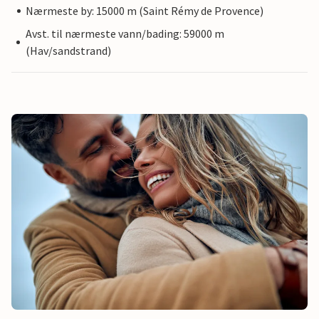
Nærmeste by: 15000 m (Saint Rémy de Provence)
Avst. til nærmeste vann/bading: 59000 m
(Hav/sandstrand)