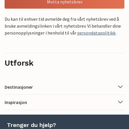
Motta nyhetsbrev
Du kan til enhver tid avmelde deg fra vårt nyhetsbrev ved å
bruke avmeldingslinken i vårt nyhetsbrev. Vi behandler dine
personopplysninger i henhold til vår
persondatapolitikk
.
Utforsk
Destinasjoner
Inspirasjon
Trenger du hjelp?