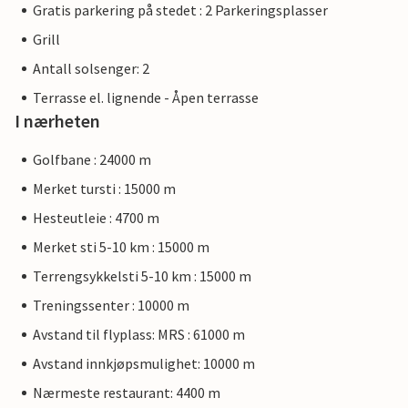
Gratis parkering på stedet : 2 Parkeringsplasser
Grill
Antall solsenger: 2
Terrasse el. lignende - Åpen terrasse
I nærheten
Golfbane : 24000 m
Merket tursti : 15000 m
Hesteutleie : 4700 m
Merket sti 5-10 km : 15000 m
Terrengsykkelsti 5-10 km : 15000 m
Treningssenter : 10000 m
Avstand til flyplass: MRS : 61000 m
Avstand innkjøpsmulighet: 10000 m
Nærmeste restaurant: 4400 m