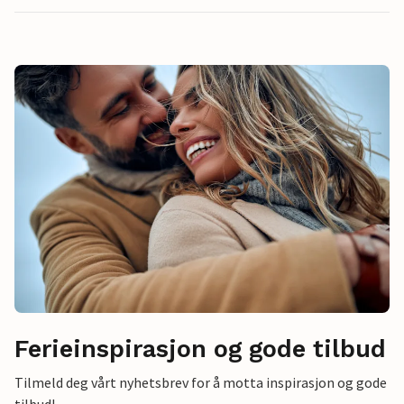
Ferieinspirasjon og gode tilbud
Tilmeld deg vårt nyhetsbrev for å motta inspirasjon og gode
tilbud!