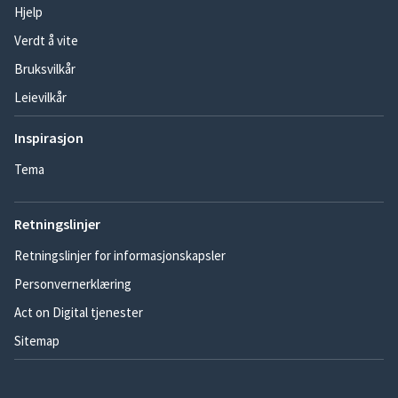
Hjelp
Verdt å vite
Bruksvilkår
Leievilkår
Inspirasjon
Tema
Retningslinjer
Retningslinjer for informasjonskapsler
Personvernerklæring
Act on Digital tjenester
Sitemap