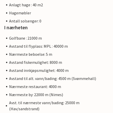
Anlagt hage : 40 m2
Hagemøbler
Antall solsenger: 0
I nærheten
Golfbane : 21000 m
Avstand til flyplass: MPL : 40000 m
Nærmeste beboelse: 5 m
Avstand fiskemulighet: 8000 m
Avstand innkjøpsmulighet: 4000 m
Avstand til alt. vann/bading: 4500 m (Svømmehall)
Nærmeste restaurant: 4000 m
Nærmeste by: 22000 m (Nimes)
Avst. til nærmeste vann/bading: 25000 m
(Hav/sandstrand)