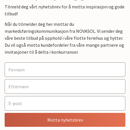
Tilmeld deg vårt nyhetsbrev for å motta inspirasjon og gode
tilbud!
Når du tilmelder deg her mottar du
markedsføringskommunikasjon fra NOVASOL. Vi sender deg
våre beste tilbud på opphold i våre flotte feriehus og hytter.
Du vil også motta kundefordeler fra våre mange partnere og
invitasjoner til å delta i konkurranser.
Motta nyhetsbrev