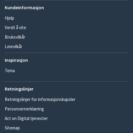
Kundeinformasjon
Hjelp
Verdt å vite
Bruksvilkår
Leievilkår
Inspirasjon
Tema
Retningslinjer
Retningslinjer for informasjonskapsler
Personvernerklæring
Act on Digital tjenester
Sitemap