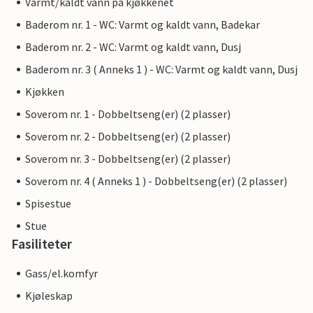
Varmt/kaldt vann på kjøkkenet
Baderom nr. 1 - WC: Varmt og kaldt vann, Badekar
Baderom nr. 2 - WC: Varmt og kaldt vann, Dusj
Baderom nr. 3 ( Anneks 1 ) - WC: Varmt og kaldt vann, Dusj
Kjøkken
Soverom nr. 1 - Dobbeltseng(er) (2 plasser)
Soverom nr. 2 - Dobbeltseng(er) (2 plasser)
Soverom nr. 3 - Dobbeltseng(er) (2 plasser)
Soverom nr. 4 ( Anneks 1 ) - Dobbeltseng(er) (2 plasser)
Spisestue
Stue
Fasiliteter
Gass/el.komfyr
Kjøleskap