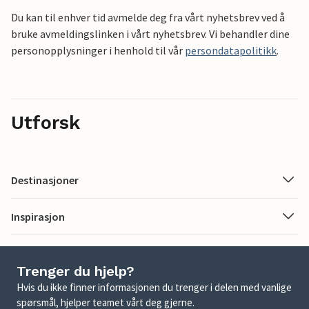
Du kan til enhver tid avmelde deg fra vårt nyhetsbrev ved å
bruke avmeldingslinken i vårt nyhetsbrev. Vi behandler dine
personopplysninger i henhold til vår
persondatapolitikk
.
Utforsk
Destinasjoner
Inspirasjon
Trenger du hjelp?
Hvis du ikke finner informasjonen du trenger i delen med vanlige
spørsmål, hjelper teamet vårt deg gjerne.