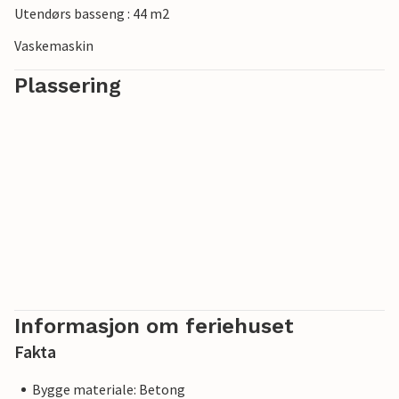
Utendørs basseng : 44 m2
Vaskemaskin
Plassering
Informasjon om feriehuset
Fakta
Bygge materiale: Betong