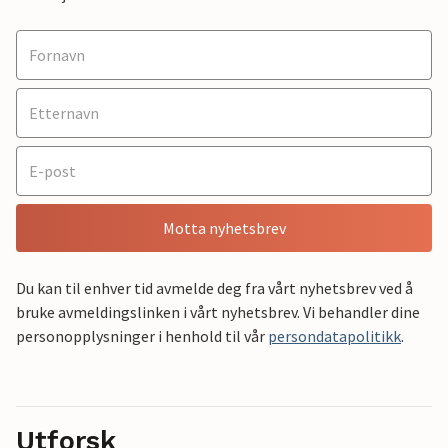
Motta nyhetsbrev
Du kan til enhver tid avmelde deg fra vårt nyhetsbrev ved å
bruke avmeldingslinken i vårt nyhetsbrev. Vi behandler dine
personopplysninger i henhold til vår
persondatapolitikk
.
Utforsk