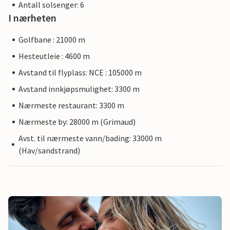
Antall solsenger: 6
I nærheten
Golfbane : 21000 m
Hesteutleie : 4600 m
Avstand til flyplass: NCE : 105000 m
Avstand innkjøpsmulighet: 3300 m
Nærmeste restaurant: 3300 m
Nærmeste by: 28000 m (Grimaud)
Avst. til nærmeste vann/bading: 33000 m
(Hav/sandstrand)