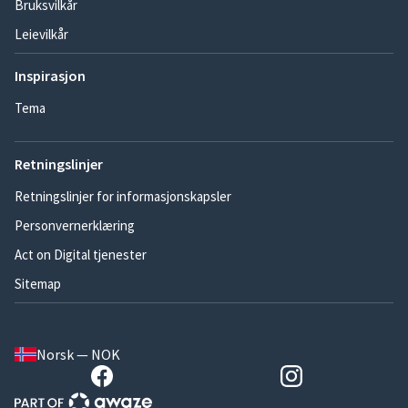
Bruksvilkår
Leievilkår
Inspirasjon
Tema
Retningslinjer
Retningslinjer for informasjonskapsler
Personvernerklæring
Act on Digital tjenester
Sitemap
Norsk — NOK