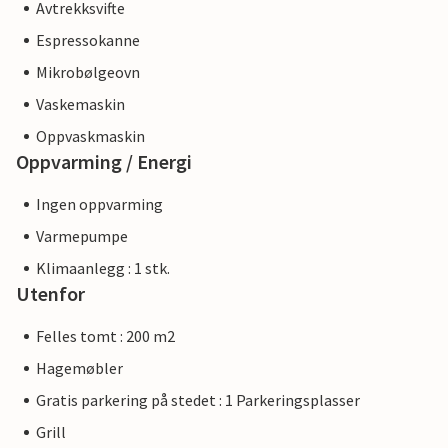
Avtrekksvifte
Espressokanne
Mikrobølgeovn
Vaskemaskin
Oppvaskmaskin
Oppvarming / Energi
Ingen oppvarming
Varmepumpe
Klimaanlegg : 1 stk.
Utenfor
Felles tomt : 200 m2
Hagemøbler
Gratis parkering på stedet : 1 Parkeringsplasser
Grill