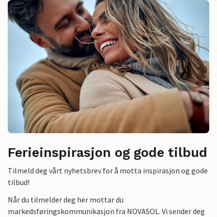
Ferieinspirasjon og gode tilbud
Tilmeld deg vårt nyhetsbrev for å motta inspirasjon og gode
tilbud!
Når du tilmelder deg her mottar du
markedsføringskommunikasjon fra NOVASOL. Vi sender deg