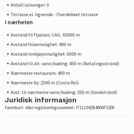
Antall solsenger: 0
Terrasse el. lignende - Overdekket terrasse
I nærheten
Avstand til flyplass: CAG : 65000 m
Avstand fiskemulighet: 400 m
Avstand innkjøpsmulighet: 6000 m
Avstand til alt. vann/bading: 450 m (Betalingsstrand)
Nærmeste restaurant: 400 m
Nærmeste by: 2500 m (Costa Rei)
Avst. til nærmeste vann/bading: 350 m (Sandstrand)
Juridisk informasjon
Førerkort- eller registreringsnummer: IT111042B4000F3200