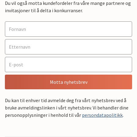
Du vil også motta kundefordeler fra våre mange partnere og
invitasjoner til å delta i konkurranser.
Motta nyhetsbrev
Du kan til enhver tid avmelde deg fra vårt nyhetsbrev ved å
bruke avmeldingslinken i vårt nyhetsbrev. Vi behandler dine
personopplysninger i henhold til vår
persondatapolitikk
.