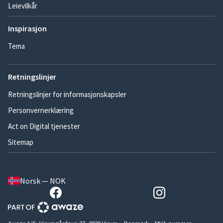
Leievilkår
Inspirasjon
Tema
Retningslinjer
Retningslinjer for informasjonskapsler
Personvernerklæring
Act on Digital tjenester
Sitemap
Norsk — NOK