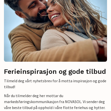
Ferieinspirasjon og gode tilbud
Tilmeld deg vårt nyhetsbrev for å motta inspirasjon og gode
tilbud!
Når du tilmelder deg her mottar du
markedsføringskommunikasjon fra NOVASOL. Vi sender deg
våre beste tilbud på opphold i våre flotte feriehus og hytter.