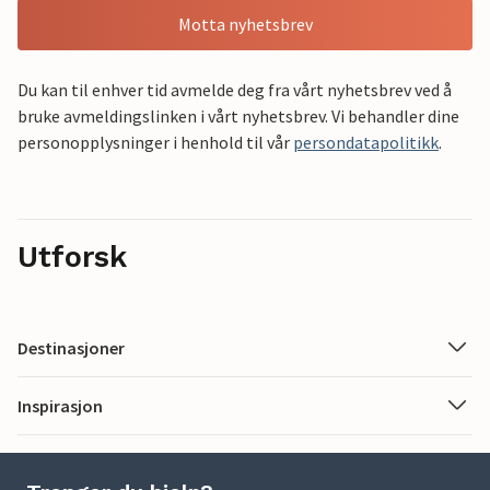
Motta nyhetsbrev
Du kan til enhver tid avmelde deg fra vårt nyhetsbrev ved å
bruke avmeldingslinken i vårt nyhetsbrev. Vi behandler dine
personopplysninger i henhold til vår
persondatapolitikk
.
Utforsk
Destinasjoner
Inspirasjon