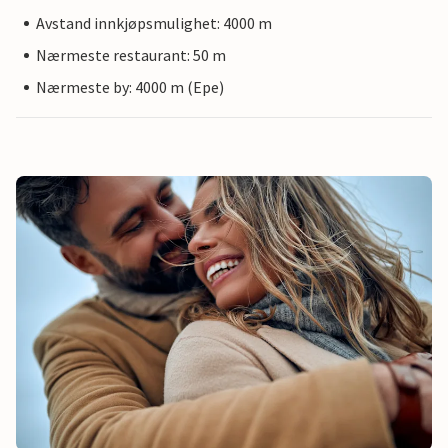
Avstand innkjøpsmulighet: 4000 m
Nærmeste restaurant: 50 m
Nærmeste by: 4000 m (Epe)