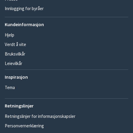
Innlogging for byråer
Kundeinformasjon
Hjelp
Verdt å vite
Bruksvilkår
Leievilkår
Inspirasjon
Tema
Retningslinjer
Retningslinjer for informasjonskapsler
Personvernerklæring