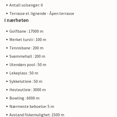
Antall solsenger: 0
Terrasse el. lignende - Åpen terrasse
I nærheten
Golfbane : 17000 m
Merket tursti : 100 m
Tennisbane : 200 m
Svømmehall : 200 m
Utendørs pool : 50 m
Lekeplass : 50 m
Sykkelutleie : 50 m
Hesteutleie : 3000 m
Bowling : 6000 m
Nærmeste beboelse: 5 m
Avstand fiskemulighet: 1500 m