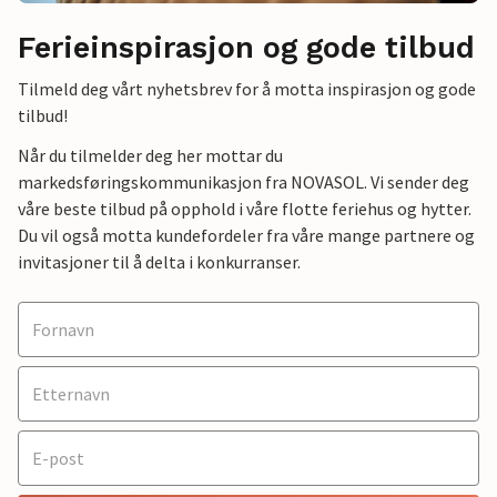
Ferieinspirasjon og gode tilbud
Tilmeld deg vårt nyhetsbrev for å motta inspirasjon og gode
tilbud!
Når du tilmelder deg her mottar du
markedsføringskommunikasjon fra NOVASOL. Vi sender deg
våre beste tilbud på opphold i våre flotte feriehus og hytter.
Du vil også motta kundefordeler fra våre mange partnere og
invitasjoner til å delta i konkurranser.