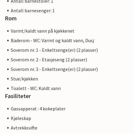
Antall barnestoler: 1
Antall barnesenger: 1
Rom
Varmt/kaldt vann på kjøkkenet
Baderom - WC: Varmt og kaldt vann, Dusj
Soverom nr. 1 - Enkeltsenge(er) (2 plasser)
Soverom nr. 2 - Etasjeseng (2 plasser)
Soverom nr. 3 - Enkeltsenge(er) (2 plasser)
Stue/kjøkken
Toalett - WC: Kaldt vann
Fasiliteter
Gassapperat : 4 kokeplater
Kjøleskap
Avtrekksvifte