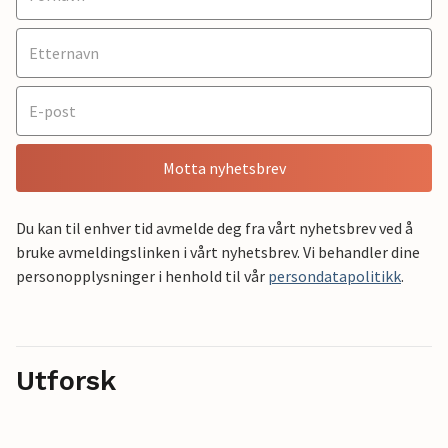
Motta nyhetsbrev
Du kan til enhver tid avmelde deg fra vårt nyhetsbrev ved å
bruke avmeldingslinken i vårt nyhetsbrev. Vi behandler dine
personopplysninger i henhold til vår
persondatapolitikk
.
Utforsk