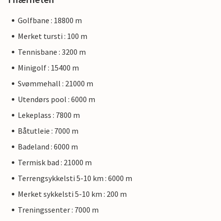
Golfbane : 18800 m
Merket tursti : 100 m
Tennisbane : 3200 m
Minigolf : 15400 m
Svømmehall : 21000 m
Utendørs pool : 6000 m
Lekeplass : 7800 m
Båtutleie : 7000 m
Badeland : 6000 m
Termisk bad : 21000 m
Terrengsykkelsti 5-10 km : 6000 m
Merket sykkelsti 5-10 km : 200 m
Treningssenter : 7000 m