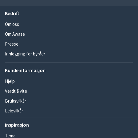
Bedrift
Om oss
Om Awaze
Presse
Innlogging for byråer
Kundeinformasjon
Hjelp
Verdt å vite
Bruksvilkår
Leievilkår
Inspirasjon
Tema