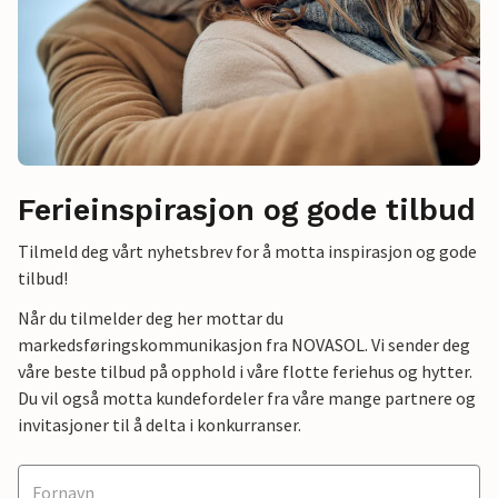
Ferieinspirasjon og gode tilbud
Tilmeld deg vårt nyhetsbrev for å motta inspirasjon og gode
tilbud!
Når du tilmelder deg her mottar du
markedsføringskommunikasjon fra NOVASOL. Vi sender deg
våre beste tilbud på opphold i våre flotte feriehus og hytter.
Du vil også motta kundefordeler fra våre mange partnere og
invitasjoner til å delta i konkurranser.