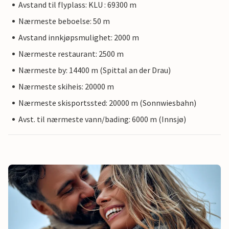
Avstand til flyplass: KLU : 69300 m
Nærmeste beboelse: 50 m
Avstand innkjøpsmulighet: 2000 m
Nærmeste restaurant: 2500 m
Nærmeste by: 14400 m (Spittal an der Drau)
Nærmeste skiheis: 20000 m
Nærmeste skisportssted: 20000 m (Sonnwiesbahn)
Avst. til nærmeste vann/bading: 6000 m (Innsjø)