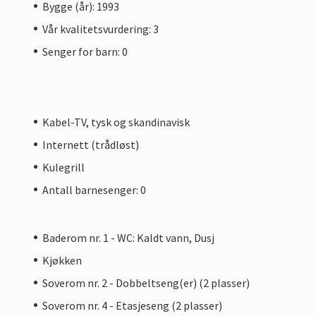
Bygge (år): 1993
Vår kvalitetsvurdering: 3
Senger for barn: 0
Kabel-TV, tysk og skandinavisk
Internett (trådløst)
Kulegrill
Antall barnesenger: 0
Baderom nr. 1 - WC: Kaldt vann, Dusj
Kjøkken
Soverom nr. 2 - Dobbeltseng(er) (2 plasser)
Soverom nr. 4 - Etasjeseng (2 plasser)