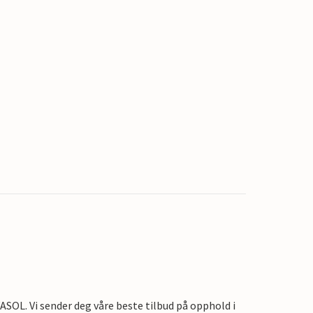
OL. Vi sender deg våre beste tilbud på opphold i