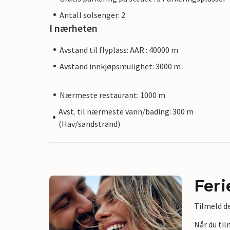
Antall solsenger: 2
I nærheten
Avstand til flyplass: AAR : 40000 m
Avstand innkjøpsmulighet: 3000 m
Nærmeste restaurant: 1000 m
Avst. til nærmeste vann/bading: 300 m
(Hav/sandstrand)
Feri
Tilmeld de
Når du ti