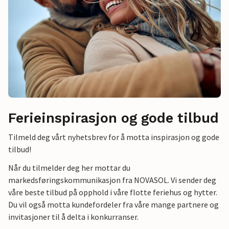
Ferieinspirasjon og gode tilbud
Tilmeld deg vårt nyhetsbrev for å motta inspirasjon og gode
tilbud!
Når du tilmelder deg her mottar du
markedsføringskommunikasjon fra NOVASOL. Vi sender deg
våre beste tilbud på opphold i våre flotte feriehus og hytter.
Du vil også motta kundefordeler fra våre mange partnere og
invitasjoner til å delta i konkurranser.