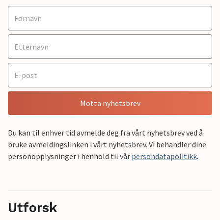
Motta nyhetsbrev
Du kan til enhver tid avmelde deg fra vårt nyhetsbrev ved å
bruke avmeldingslinken i vårt nyhetsbrev. Vi behandler dine
personopplysninger i henhold til vår
persondatapolitikk
.
Utforsk