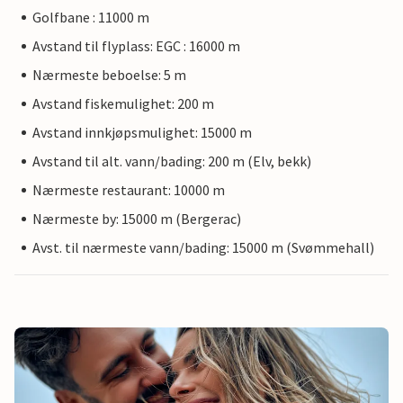
Golfbane : 11000 m
Avstand til flyplass: EGC : 16000 m
Nærmeste beboelse: 5 m
Avstand fiskemulighet: 200 m
Avstand innkjøpsmulighet: 15000 m
Avstand til alt. vann/bading: 200 m (Elv, bekk)
Nærmeste restaurant: 10000 m
Nærmeste by: 15000 m (Bergerac)
Avst. til nærmeste vann/bading: 15000 m (Svømmehall)