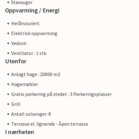
Støvsuger
Oppvarming / Energi
Helårsisolert.
Elektrisk oppvarming
Vedovn
Ventilator : 1 stk.
Utenfor
Anlagt hage : 20000 m2
Hagemøbler
Gratis parkering på stedet : 3 Parkeringsplasser
Grill
Antall solsenger: 8
Terrasse el. lignende - Åpen terrasse
I nærheten