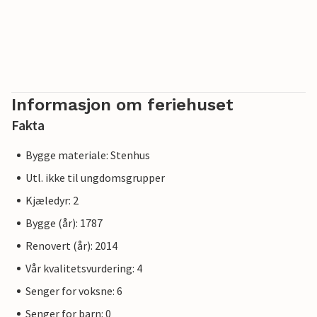
Informasjon om feriehuset
Fakta
Bygge materiale: Stenhus
Utl. ikke til ungdomsgrupper
Kjæledyr: 2
Bygge (år): 1787
Renovert (år): 2014
Vår kvalitetsvurdering: 4
Senger for voksne: 6
Senger for barn: 0