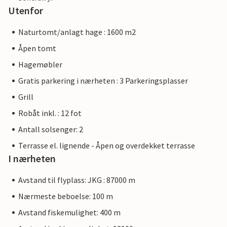
Utenfor
Naturtomt/anlagt hage : 1600 m2
Åpen tomt
Hagemøbler
Gratis parkering i nærheten : 3 Parkeringsplasser
Grill
Robåt inkl. : 12 fot
Antall solsenger: 2
Terrasse el. lignende - Åpen og overdekket terrasse
I nærheten
Avstand til flyplass: JKG : 87000 m
Nærmeste beboelse: 100 m
Avstand fiskemulighet: 400 m