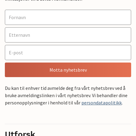
Motta nyhetsbrev
Du kan til enhver tid avmelde deg fra vårt nyhetsbrev ved å
bruke avmeldingslinken i vårt nyhetsbrev. Vi behandler dine
personopplysninger i henhold til vår
persondatapolitikk
.
Utforsk