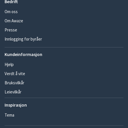
Bedrift
Om oss
Om Awaze
Presse
Innlogging for byråer
Kundeinformasjon
Hjelp
Verdt å vite
Bruksvilkår
Leievilkår
Inspirasjon
Tema