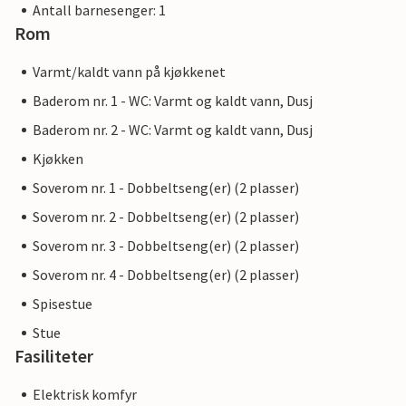
Antall barnesenger: 1
Rom
Varmt/kaldt vann på kjøkkenet
Baderom nr. 1 - WC: Varmt og kaldt vann, Dusj
Baderom nr. 2 - WC: Varmt og kaldt vann, Dusj
Kjøkken
Soverom nr. 1 - Dobbeltseng(er) (2 plasser)
Soverom nr. 2 - Dobbeltseng(er) (2 plasser)
Soverom nr. 3 - Dobbeltseng(er) (2 plasser)
Soverom nr. 4 - Dobbeltseng(er) (2 plasser)
Spisestue
Stue
Fasiliteter
Elektrisk komfyr