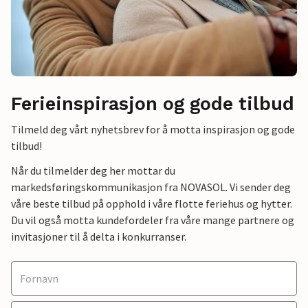
Ferieinspirasjon og gode tilbud
Tilmeld deg vårt nyhetsbrev for å motta inspirasjon og gode
tilbud!
Når du tilmelder deg her mottar du
markedsføringskommunikasjon fra NOVASOL. Vi sender deg
våre beste tilbud på opphold i våre flotte feriehus og hytter.
Du vil også motta kundefordeler fra våre mange partnere og
invitasjoner til å delta i konkurranser.