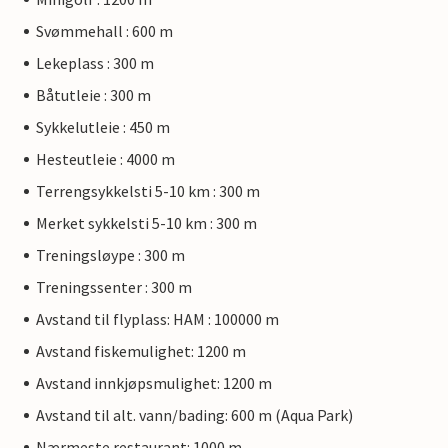
Svømmehall : 600 m
Lekeplass : 300 m
Båtutleie : 300 m
Sykkelutleie : 450 m
Hesteutleie : 4000 m
Terrengsykkelsti 5-10 km : 300 m
Merket sykkelsti 5-10 km : 300 m
Treningsløype : 300 m
Treningssenter : 300 m
Avstand til flyplass: HAM : 100000 m
Avstand fiskemulighet: 1200 m
Avstand innkjøpsmulighet: 1200 m
Avstand til alt. vann/bading: 600 m (Aqua Park)
Nærmeste restaurant: 1000 m