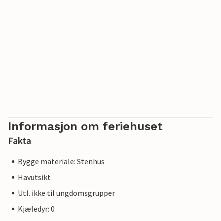
Informasjon om feriehuset
Fakta
Bygge materiale: Stenhus
Havutsikt
Utl. ikke til ungdomsgrupper
Kjæledyr: 0