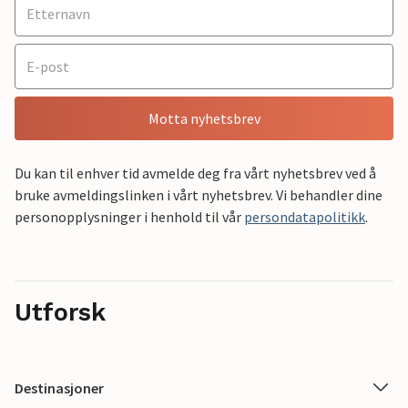
Motta nyhetsbrev
Du kan til enhver tid avmelde deg fra vårt nyhetsbrev ved å
bruke avmeldingslinken i vårt nyhetsbrev. Vi behandler dine
personopplysninger i henhold til vår
persondatapolitikk
.
Utforsk
Destinasjoner