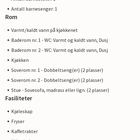
Antall barnesenger: 1
Rom
Varmt/kaldt vann på kjøkkenet
Baderom nr. 1 - WC: Varmt og kaldt vann, Dusj
Baderom nr. 2 - WC: Varmt og kaldt vann, Dusj
Kjøkken
Soverom nr. 1 - Dobbeltseng(er) (2 plasser)
Soverom nr. 2 - Dobbeltseng(er) (2 plasser)
Stue - Sovesofa, madrass eller lign. (2 plasser)
Fasiliteter
Kjøleskap
Fryser
Kaffetrakter