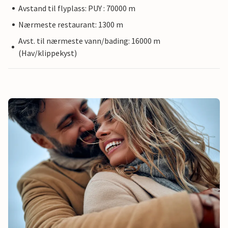
Avstand til flyplass: PUY : 70000 m
Nærmeste restaurant: 1300 m
Avst. til nærmeste vann/bading: 16000 m
(Hav/klippekyst)