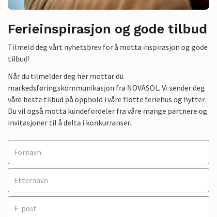
Ferieinspirasjon og gode tilbud
Tilmeld deg vårt nyhetsbrev for å motta inspirasjon og gode
tilbud!
Når du tilmelder deg her mottar du
markedsføringskommunikasjon fra NOVASOL. Vi sender deg
våre beste tilbud på opphold i våre flotte feriehus og hytter.
Du vil også motta kundefordeler fra våre mange partnere og
invitasjoner til å delta i konkurranser.