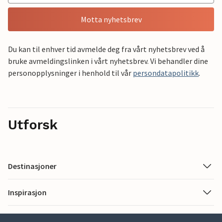
Motta nyhetsbrev
Du kan til enhver tid avmelde deg fra vårt nyhetsbrev ved å
bruke avmeldingslinken i vårt nyhetsbrev. Vi behandler dine
personopplysninger i henhold til vår
persondatapolitikk
.
Utforsk
Destinasjoner
Inspirasjon