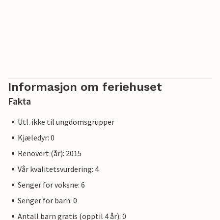
Informasjon om feriehuset
Fakta
Utl. ikke til ungdomsgrupper
Kjæledyr: 0
Renovert (år): 2015
Vår kvalitetsvurdering: 4
Senger for voksne: 6
Senger for barn: 0
Antall barn gratis (opptil 4 år): 0