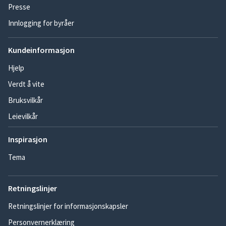
Presse
Innlogging for byråer
Kundeinformasjon
Hjelp
Verdt å vite
Bruksvilkår
Leievilkår
Inspirasjon
Tema
Retningslinjer
Retningslinjer for informasjonskapsler
Personvernerklæring