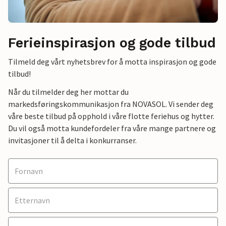
Ferieinspirasjon og gode tilbud
Tilmeld deg vårt nyhetsbrev for å motta inspirasjon og gode
tilbud!
Når du tilmelder deg her mottar du
markedsføringskommunikasjon fra NOVASOL. Vi sender deg
våre beste tilbud på opphold i våre flotte feriehus og hytter.
Du vil også motta kundefordeler fra våre mange partnere og
invitasjoner til å delta i konkurranser.