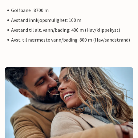
Golfbane : 8700 m
Avstand innkjøpsmulighet: 100 m
Avstand til alt. vann/bading: 400 m (Hav/klippekyst)
Avst. til nærmeste vann/bading: 800 m (Hav/sandstrand)