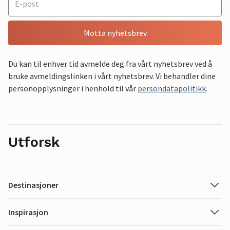
Motta nyhetsbrev
Du kan til enhver tid avmelde deg fra vårt nyhetsbrev ved å
bruke avmeldingslinken i vårt nyhetsbrev. Vi behandler dine
personopplysninger i henhold til vår
persondatapolitikk
.
Utforsk
Destinasjoner
Inspirasjon