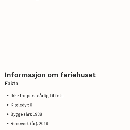
Informasjon om feriehuset
Fakta
Ikke for pers. dårlig til fots
Kjæledyr: 0
Bygge (år): 1988
Renovert (år): 2018