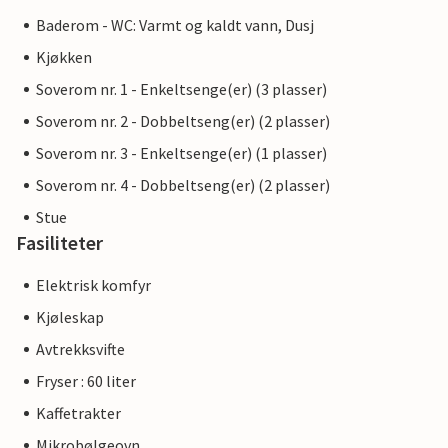
Baderom - WC: Varmt og kaldt vann, Dusj
Kjøkken
Soverom nr. 1 - Enkeltsenge(er) (3 plasser)
Soverom nr. 2 - Dobbeltseng(er) (2 plasser)
Soverom nr. 3 - Enkeltsenge(er) (1 plasser)
Soverom nr. 4 - Dobbeltseng(er) (2 plasser)
Stue
Fasiliteter
Elektrisk komfyr
Kjøleskap
Avtrekksvifte
Fryser : 60 liter
Kaffetrakter
Mikrobølgeovn