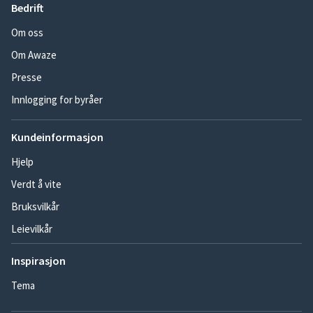
Bedrift
Om oss
Om Awaze
Presse
Innlogging for byråer
Kundeinformasjon
Hjelp
Verdt å vite
Bruksvilkår
Leievilkår
Inspirasjon
Tema