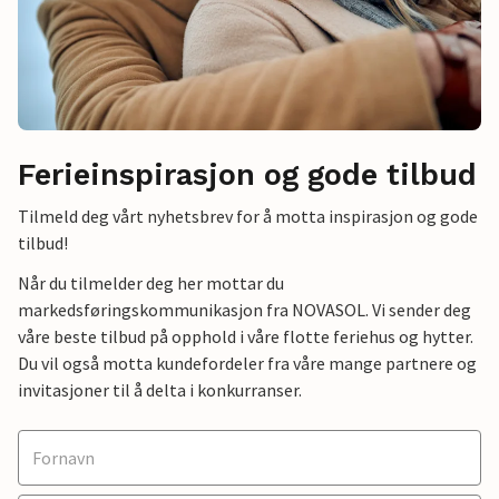
Ferieinspirasjon og gode tilbud
Tilmeld deg vårt nyhetsbrev for å motta inspirasjon og gode
tilbud!
Når du tilmelder deg her mottar du
markedsføringskommunikasjon fra NOVASOL. Vi sender deg
våre beste tilbud på opphold i våre flotte feriehus og hytter.
Du vil også motta kundefordeler fra våre mange partnere og
invitasjoner til å delta i konkurranser.