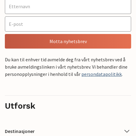
Motta nyhetsbrev
Du kan til enhver tid avmelde deg fra vårt nyhetsbrev ved å
bruke avmeldingslinken i vårt nyhetsbrev. Vi behandler dine
personopplysninger i henhold til vår
persondatapolitikk
.
Utforsk
Destinasjoner