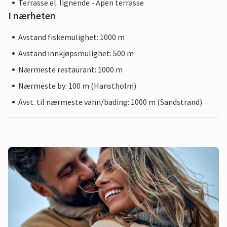
Terrasse el. lignende - Åpen terrasse
I nærheten
Avstand fiskemulighet: 1000 m
Avstand innkjøpsmulighet: 500 m
Nærmeste restaurant: 1000 m
Nærmeste by: 100 m (Hanstholm)
Avst. til nærmeste vann/bading: 1000 m (Sandstrand)