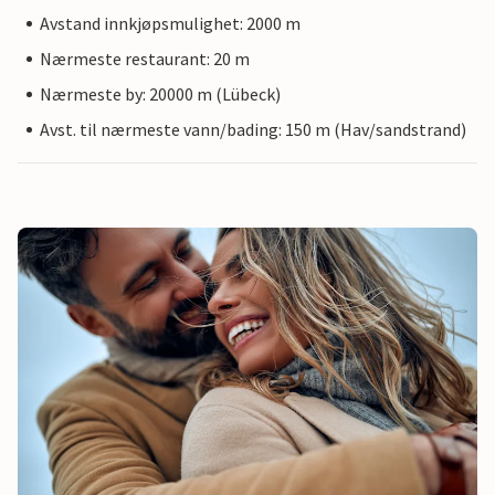
Avstand innkjøpsmulighet: 2000 m
Nærmeste restaurant: 20 m
Nærmeste by: 20000 m (Lübeck)
Avst. til nærmeste vann/bading: 150 m (Hav/sandstrand)