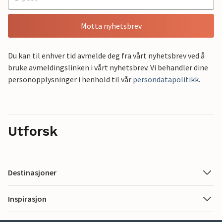
Motta nyhetsbrev
Du kan til enhver tid avmelde deg fra vårt nyhetsbrev ved å
bruke avmeldingslinken i vårt nyhetsbrev. Vi behandler dine
personopplysninger i henhold til vår
persondatapolitikk
.
Utforsk
Destinasjoner
Inspirasjon