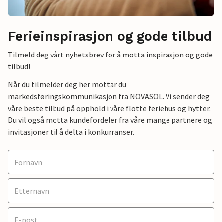
Ferieinspirasjon og gode tilbud
Tilmeld deg vårt nyhetsbrev for å motta inspirasjon og gode
tilbud!
Når du tilmelder deg her mottar du
markedsføringskommunikasjon fra NOVASOL. Vi sender deg
våre beste tilbud på opphold i våre flotte feriehus og hytter.
Du vil også motta kundefordeler fra våre mange partnere og
invitasjoner til å delta i konkurranser.