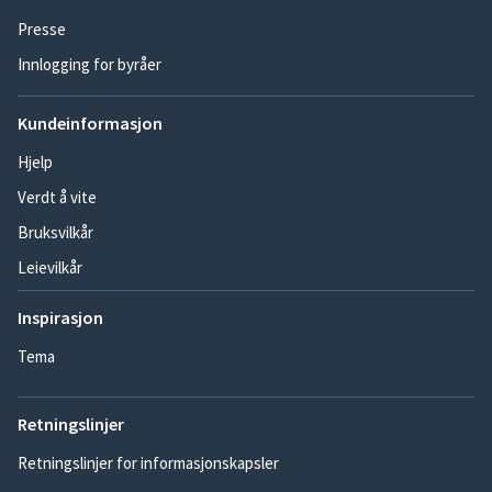
Presse
Innlogging for byråer
Kundeinformasjon
Hjelp
Verdt å vite
Bruksvilkår
Leievilkår
Inspirasjon
Tema
Retningslinjer
Retningslinjer for informasjonskapsler