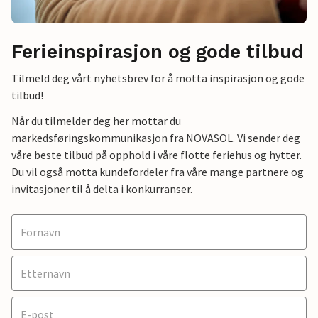
Ferieinspirasjon og gode tilbud
Tilmeld deg vårt nyhetsbrev for å motta inspirasjon og gode
tilbud!
Når du tilmelder deg her mottar du
markedsføringskommunikasjon fra NOVASOL. Vi sender deg
våre beste tilbud på opphold i våre flotte feriehus og hytter.
Du vil også motta kundefordeler fra våre mange partnere og
invitasjoner til å delta i konkurranser.