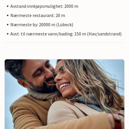
Avstand innkjøpsmulighet: 2000 m
Nærmeste restaurant: 20 m
Nærmeste by: 20000 m (Lübeck)
Avst. til nærmeste vann/bading: 150 m (Hav/sandstrand)