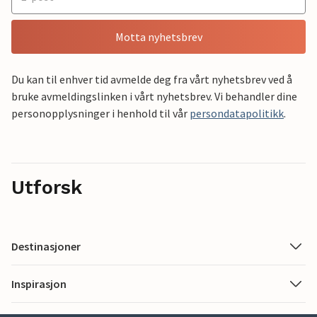
Motta nyhetsbrev
Du kan til enhver tid avmelde deg fra vårt nyhetsbrev ved å
bruke avmeldingslinken i vårt nyhetsbrev. Vi behandler dine
personopplysninger i henhold til vår
persondatapolitikk
.
Utforsk
Destinasjoner
Inspirasjon