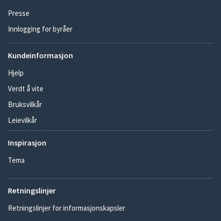
Presse
Innlogging for byråer
Kundeinformasjon
Hjelp
Verdt å vite
Bruksvilkår
Leievilkår
Inspirasjon
Tema
Retningslinjer
Retningslinjer for informasjonskapsler