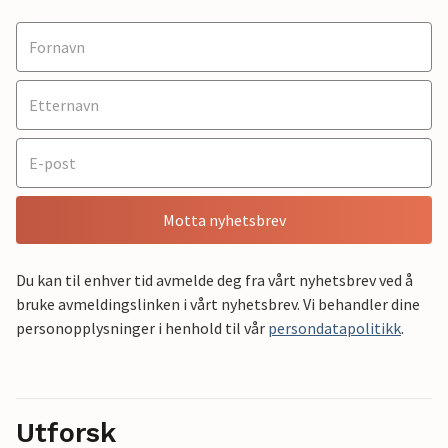
Motta nyhetsbrev
Du kan til enhver tid avmelde deg fra vårt nyhetsbrev ved å
bruke avmeldingslinken i vårt nyhetsbrev. Vi behandler dine
personopplysninger i henhold til vår
persondatapolitikk
.
Utforsk