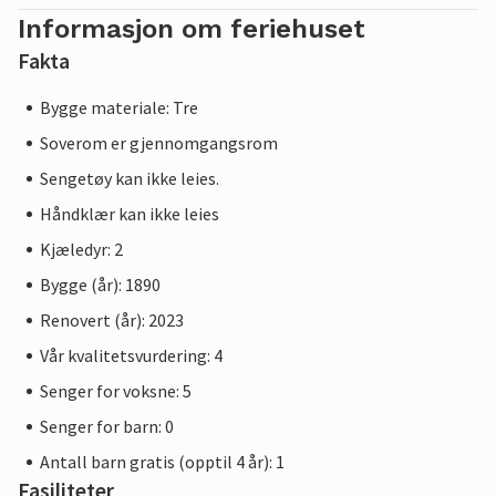
Informasjon om feriehuset
Fakta
Bygge materiale: Tre
Soverom er gjennomgangsrom
Sengetøy kan ikke leies.
Håndklær kan ikke leies
Kjæledyr: 2
Bygge (år): 1890
Renovert (år): 2023
Vår kvalitetsvurdering: 4
Senger for voksne: 5
Senger for barn: 0
Antall barn gratis (opptil 4 år): 1
Fasiliteter