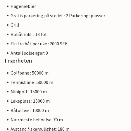
Hagemøbler
Gratis parkering på stedet : 2 Parkeringsplasser
Grill
Robåt inkl. : 13 fot
Ekstra båt per uke : 2000 SEK
Antall solsenger: 0
I nærheten
Golfbane : 50000 m
Tennisbane : 50000 m
Minigolf : 15000 m
Lekeplass : 15000 m
Båtutleie : 10000 m
Nærmeste beboelse: 70 m
Avstand fiskemulighet: 180 m