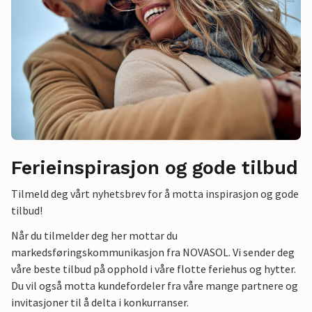
Ferieinspirasjon og gode tilbud
Tilmeld deg vårt nyhetsbrev for å motta inspirasjon og gode
tilbud!
Når du tilmelder deg her mottar du
markedsføringskommunikasjon fra NOVASOL. Vi sender deg
våre beste tilbud på opphold i våre flotte feriehus og hytter.
Du vil også motta kundefordeler fra våre mange partnere og
invitasjoner til å delta i konkurranser.