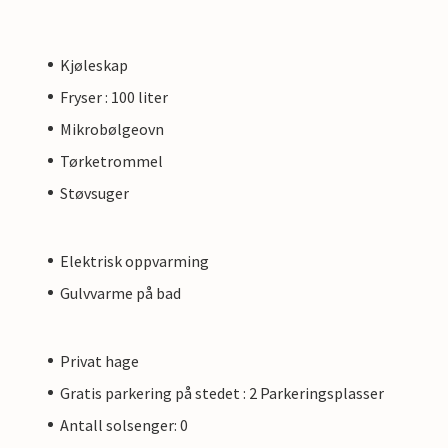
Kjøleskap
Fryser : 100 liter
Mikrobølgeovn
Tørketrommel
Støvsuger
Elektrisk oppvarming
Gulvvarme på bad
Privat hage
Gratis parkering på stedet : 2 Parkeringsplasser
Antall solsenger: 0