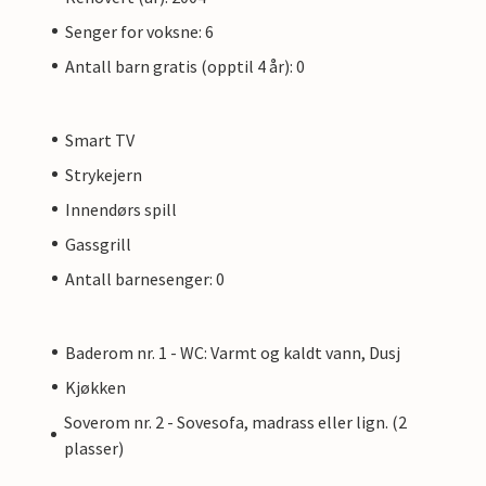
Senger for voksne: 6
Antall barn gratis (opptil 4 år): 0
Smart TV
Strykejern
Innendørs spill
Gassgrill
Antall barnesenger: 0
Baderom nr. 1 - WC: Varmt og kaldt vann, Dusj
Kjøkken
Soverom nr. 2 - Sovesofa, madrass eller lign. (2
plasser)