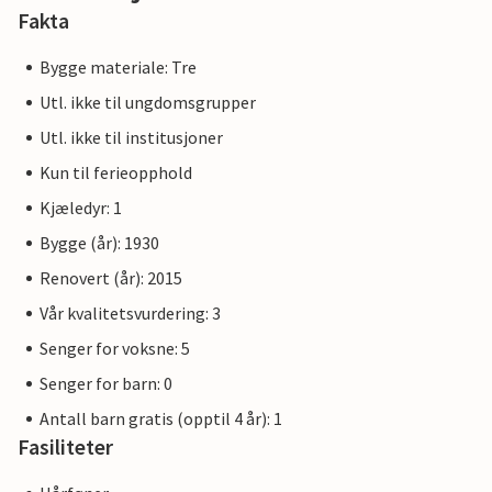
Fakta
Bygge materiale: Tre
Utl. ikke til ungdomsgrupper
Utl. ikke til institusjoner
Kun til ferieopphold
Kjæledyr: 1
Bygge (år): 1930
Renovert (år): 2015
Vår kvalitetsvurdering: 3
Senger for voksne: 5
Senger for barn: 0
Antall barn gratis (opptil 4 år): 1
Fasiliteter