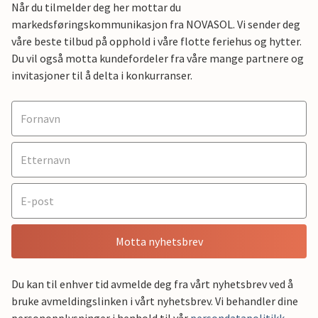
Når du tilmelder deg her mottar du
markedsføringskommunikasjon fra NOVASOL. Vi sender deg
våre beste tilbud på opphold i våre flotte feriehus og hytter.
Du vil også motta kundefordeler fra våre mange partnere og
invitasjoner til å delta i konkurranser.
Motta nyhetsbrev
Du kan til enhver tid avmelde deg fra vårt nyhetsbrev ved å
bruke avmeldingslinken i vårt nyhetsbrev. Vi behandler dine