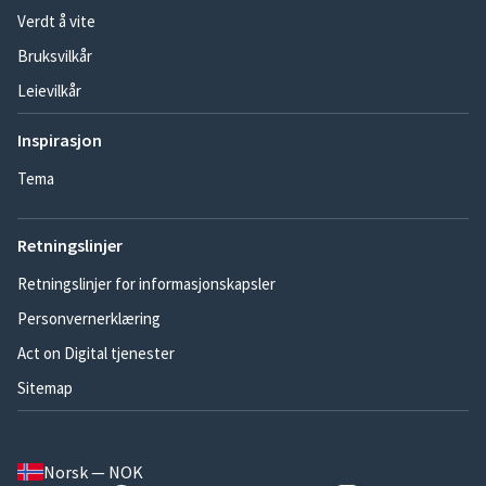
Verdt å vite
Bruksvilkår
Leievilkår
Inspirasjon
Tema
Retningslinjer
Retningslinjer for informasjonskapsler
Personvernerklæring
Act on Digital tjenester
Sitemap
Norsk — NOK