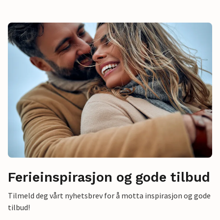
Ferieinspirasjon og gode tilbud
Tilmeld deg vårt nyhetsbrev for å motta inspirasjon og gode
tilbud!