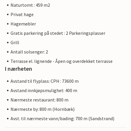
Naturtomt : 459 m2
Privat hage
Hagemøbler
Gratis parkering på stedet : 2 Parkeringsplasser
Grill
Antall solsenger: 2
Terrasse el. lignende - Åpen og overdekket terrasse
I nærheten
Avstand til flyplass: CPH : 73600 m
Avstand innkjøpsmulighet: 400 m
Nærmeste restaurant: 800 m
Nærmeste by: 800 m (Hornbæk)
Avst. til nærmeste vann/bading: 700 m (Sandstrand)