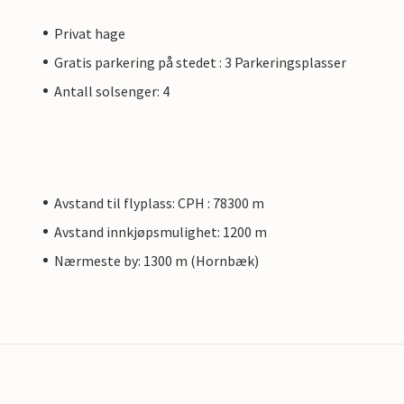
Privat hage
Gratis parkering på stedet : 3 Parkeringsplasser
Antall solsenger: 4
Avstand til flyplass: CPH : 78300 m
Avstand innkjøpsmulighet: 1200 m
Nærmeste by: 1300 m (Hornbæk)