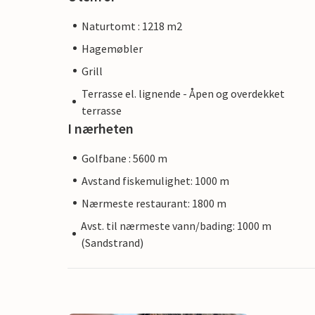
Naturtomt : 1218 m2
Hagemøbler
Grill
Terrasse el. lignende - Åpen og overdekket
terrasse
I nærheten
Golfbane : 5600 m
Avstand fiskemulighet: 1000 m
Nærmeste restaurant: 1800 m
Avst. til nærmeste vann/bading: 1000 m
(Sandstrand)