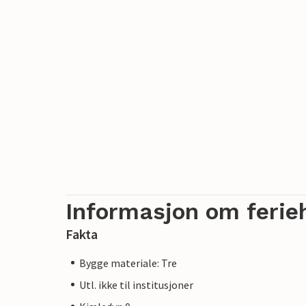
Informasjon om ferie
Fakta
Bygge materiale: Tre
Utl. ikke til institusjoner