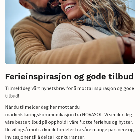
Ferieinspirasjon og gode tilbud
Tilmeld deg vårt nyhetsbrev for å motta inspirasjon og gode
tilbud!
Når du tilmelder deg her mottar du
markedsføringskommunikasjon fra NOVASOL. Vi sender deg
våre beste tilbud på opphold i våre flotte feriehus og hytter.
Du vil også motta kundefordeler fra våre mange partnere og
invitasjoner til å delta i konkurranser.