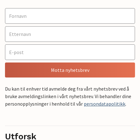
Motta nyhetsbrev
Du kan til enhver tid avmelde deg fra vårt nyhetsbrev ved å
bruke avmeldingslinken i vårt nyhetsbrev. Vi behandler dine
personopplysninger i henhold til vår
persondatapolitikk
.
Utforsk