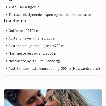
Antall solsenger: 2
Terrasse el. lignende - Åpen og overdekket terrasse
I nærheten
Golfbane : 11700 m
Avstand fiskemulighet: 200 m
Avstand innkjøpsmulighet: 4200 m
Nærmeste restaurant: 9000 m
Nærmeste by: 9000 m (Faaborg)
Avst. til nærmeste vann/bading: 200 m (Hav/sandstrand)