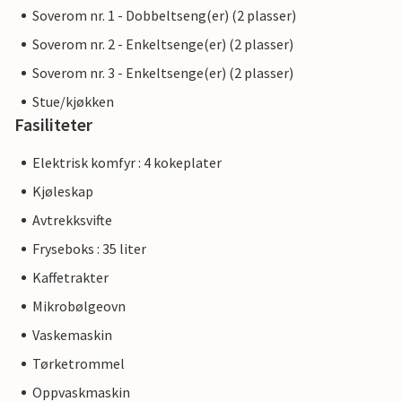
Soverom nr. 1 - Dobbeltseng(er) (2 plasser)
Soverom nr. 2 - Enkeltsenge(er) (2 plasser)
Soverom nr. 3 - Enkeltsenge(er) (2 plasser)
Stue/kjøkken
Fasiliteter
Elektrisk komfyr : 4 kokeplater
Kjøleskap
Avtrekksvifte
Fryseboks : 35 liter
Kaffetrakter
Mikrobølgeovn
Vaskemaskin
Tørketrommel
Oppvaskmaskin