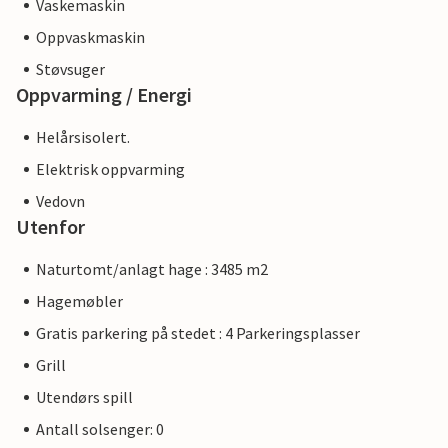
Vaskemaskin
Oppvaskmaskin
Støvsuger
Oppvarming / Energi
Helårsisolert.
Elektrisk oppvarming
Vedovn
Utenfor
Naturtomt/anlagt hage : 3485 m2
Hagemøbler
Gratis parkering på stedet : 4 Parkeringsplasser
Grill
Utendørs spill
Antall solsenger: 0