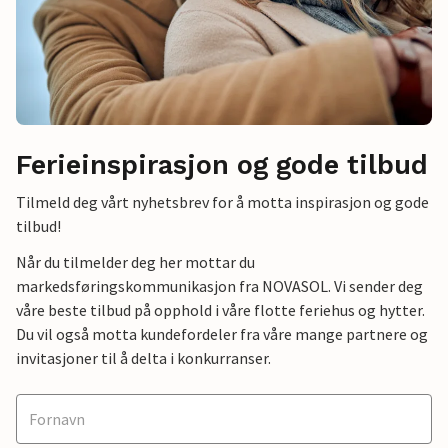
Ferieinspirasjon og gode tilbud
Tilmeld deg vårt nyhetsbrev for å motta inspirasjon og gode
tilbud!
Når du tilmelder deg her mottar du
markedsføringskommunikasjon fra NOVASOL. Vi sender deg
våre beste tilbud på opphold i våre flotte feriehus og hytter.
Du vil også motta kundefordeler fra våre mange partnere og
invitasjoner til å delta i konkurranser.