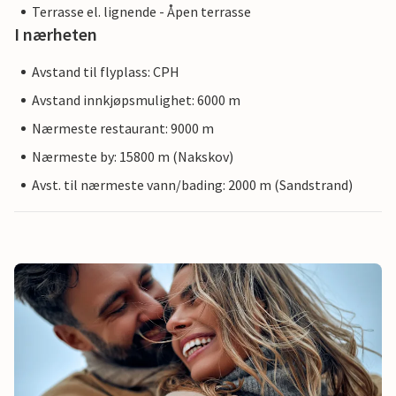
Terrasse el. lignende - Åpen terrasse
I nærheten
Avstand til flyplass: CPH
Avstand innkjøpsmulighet: 6000 m
Nærmeste restaurant: 9000 m
Nærmeste by: 15800 m (Nakskov)
Avst. til nærmeste vann/bading: 2000 m (Sandstrand)