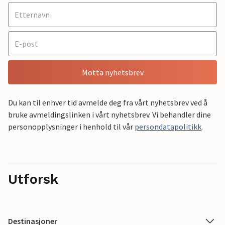
Motta nyhetsbrev
Du kan til enhver tid avmelde deg fra vårt nyhetsbrev ved å
bruke avmeldingslinken i vårt nyhetsbrev. Vi behandler dine
personopplysninger i henhold til vår
persondatapolitikk
.
Utforsk
Destinasjoner