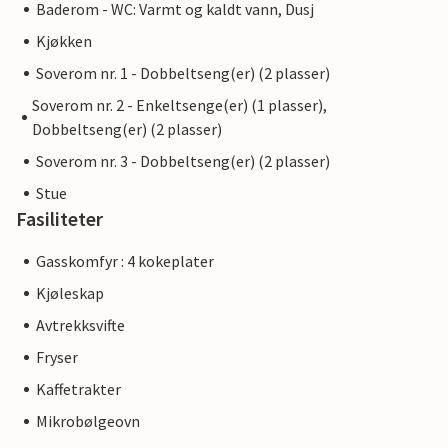
Baderom - WC: Varmt og kaldt vann, Dusj
Kjøkken
Soverom nr. 1 - Dobbeltseng(er) (2 plasser)
Soverom nr. 2 - Enkeltsenge(er) (1 plasser),
Dobbeltseng(er) (2 plasser)
Soverom nr. 3 - Dobbeltseng(er) (2 plasser)
Stue
Fasiliteter
Gasskomfyr : 4 kokeplater
Kjøleskap
Avtrekksvifte
Fryser
Kaffetrakter
Mikrobølgeovn