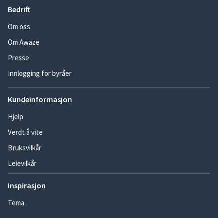
Bedrift
Om oss
Om Awaze
Presse
Innlogging for byråer
Kundeinformasjon
Hjelp
Verdt å vite
Bruksvilkår
Leievilkår
Inspirasjon
Tema