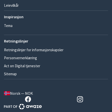
Leievilkår
Inspirasjon
Tema
Retningslinjer
Retningslinjer for informasjonskapsler
Personvernerklæring
Act on Digital tjenester
Sitemap
Norsk — NOK