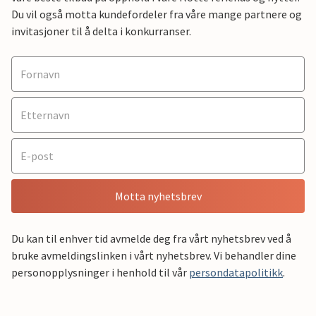
Du vil også motta kundefordeler fra våre mange partnere og
invitasjoner til å delta i konkurranser.
Motta nyhetsbrev
Du kan til enhver tid avmelde deg fra vårt nyhetsbrev ved å
bruke avmeldingslinken i vårt nyhetsbrev. Vi behandler dine
personopplysninger i henhold til vår
persondatapolitikk
.