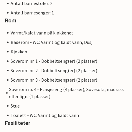
Antall barnestoler: 2
Antall barnesenger: 1
Rom
Varmt/kaldt vann på kjøkkenet
Baderom - WC: Varmt og kaldt vann, Dusj
Kjøkken
Soverom nr. 1 - Dobbeltseng(er) (2 plasser)
Soverom nr. 2 - Dobbeltseng(er) (2 plasser)
Soverom nr. 3 - Dobbeltseng(er) (2 plasser)
Soverom nr. 4 - Etasjeseng (4 plasser), Sovesofa, madrass
eller lign. (1 plasser)
Stue
Toalett - WC: Varmt og kaldt vann
Fasiliteter