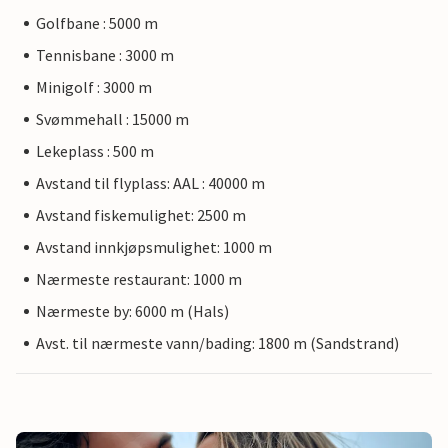
Golfbane : 5000 m
Tennisbane : 3000 m
Minigolf : 3000 m
Svømmehall : 15000 m
Lekeplass : 500 m
Avstand til flyplass: AAL : 40000 m
Avstand fiskemulighet: 2500 m
Avstand innkjøpsmulighet: 1000 m
Nærmeste restaurant: 1000 m
Nærmeste by: 6000 m (Hals)
Avst. til nærmeste vann/bading: 1800 m (Sandstrand)