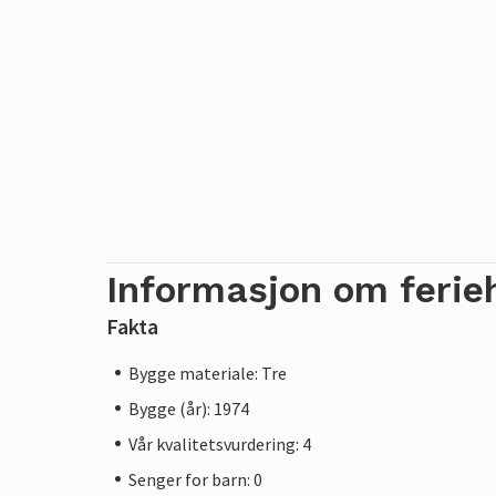
Informasjon om ferie
Fakta
Bygge materiale: Tre
Bygge (år): 1974
Vår kvalitetsvurdering: 4
Senger for barn: 0