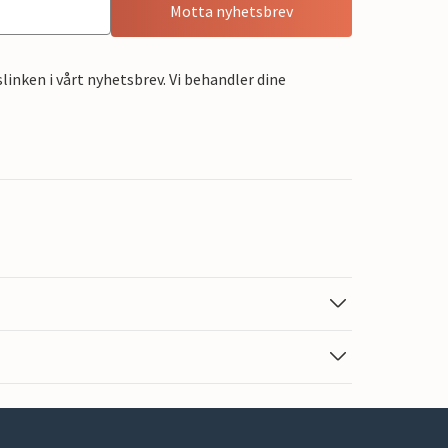
Motta nyhetsbrev
linken i vårt nyhetsbrev. Vi behandler dine