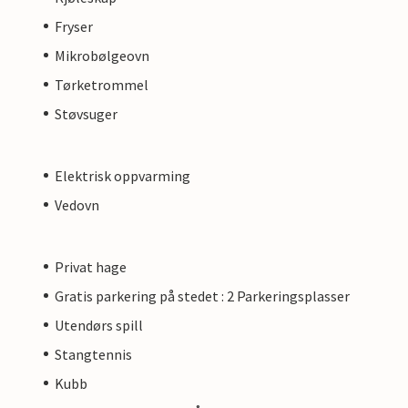
Fryser
Mikrobølgeovn
Tørketrommel
Støvsuger
Elektrisk oppvarming
Vedovn
Privat hage
Gratis parkering på stedet : 2 Parkeringsplasser
Utendørs spill
Stangtennis
Kubb