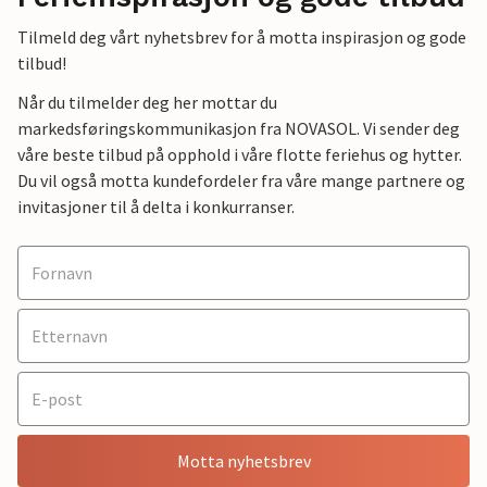
Tilmeld deg vårt nyhetsbrev for å motta inspirasjon og gode
tilbud!
Når du tilmelder deg her mottar du
markedsføringskommunikasjon fra NOVASOL. Vi sender deg
våre beste tilbud på opphold i våre flotte feriehus og hytter.
Du vil også motta kundefordeler fra våre mange partnere og
invitasjoner til å delta i konkurranser.
Motta nyhetsbrev