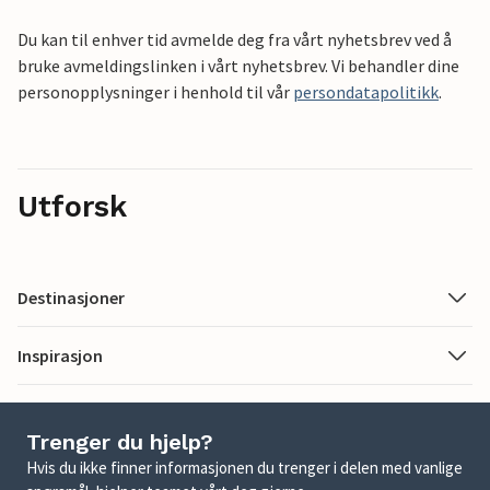
Du kan til enhver tid avmelde deg fra vårt nyhetsbrev ved å
bruke avmeldingslinken i vårt nyhetsbrev. Vi behandler dine
personopplysninger i henhold til vår
persondatapolitikk
.
Utforsk
Destinasjoner
Inspirasjon
Trenger du hjelp?
Hvis du ikke finner informasjonen du trenger i delen med vanlige