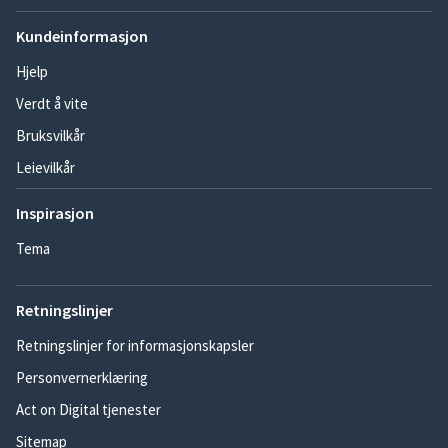
Kundeinformasjon
Hjelp
Verdt å vite
Bruksvilkår
Leievilkår
Inspirasjon
Tema
Retningslinjer
Retningslinjer for informasjonskapsler
Personvernerklæring
Act on Digital tjenester
Sitemap