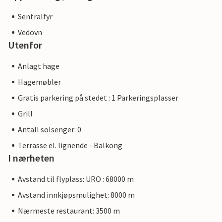
Sentralfyr
Vedovn
Utenfor
Anlagt hage
Hagemøbler
Gratis parkering på stedet : 1 Parkeringsplasser
Grill
Antall solsenger: 0
Terrasse el. lignende - Balkong
I nærheten
Avstand til flyplass: URO : 68000 m
Avstand innkjøpsmulighet: 8000 m
Nærmeste restaurant: 3500 m