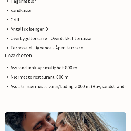
Hagemøbler
Sandkasse
Grill
Antall solsenger: 0
Overbygd terrasse - Overdekket terrasse
Terrasse el. lignende - Åpen terrasse
I nærheten
Avstand innkjøpsmulighet: 800 m
Nærmeste restaurant: 800 m
Avst. til nærmeste vann/bading: 5000 m (Hav/sandstrand)