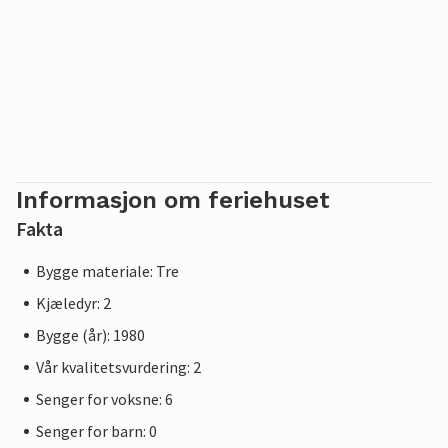
Informasjon om feriehuset
Fakta
Bygge materiale: Tre
Kjæledyr: 2
Bygge (år): 1980
Vår kvalitetsvurdering: 2
Senger for voksne: 6
Senger for barn: 0