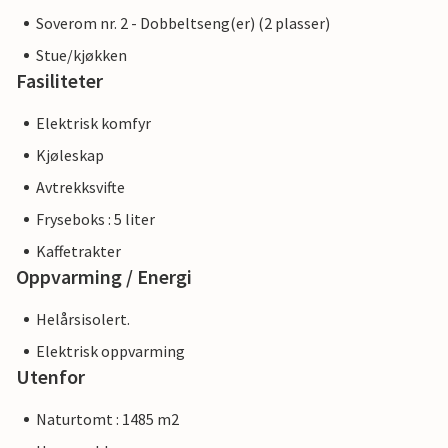
Soverom nr. 2 - Dobbeltseng(er) (2 plasser)
Stue/kjøkken
Fasiliteter
Elektrisk komfyr
Kjøleskap
Avtrekksvifte
Fryseboks : 5 liter
Kaffetrakter
Oppvarming / Energi
Helårsisolert.
Elektrisk oppvarming
Utenfor
Naturtomt : 1485 m2