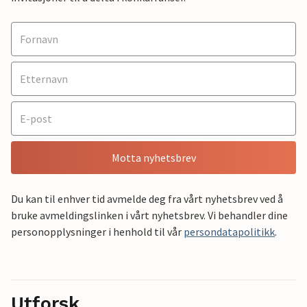
Motta nyhetsbrev
Du kan til enhver tid avmelde deg fra vårt nyhetsbrev ved å
bruke avmeldingslinken i vårt nyhetsbrev. Vi behandler dine
personopplysninger i henhold til vår
persondatapolitikk
.
Utforsk