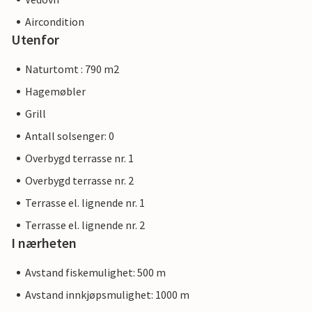
Aircondition
Utenfor
Naturtomt : 790 m2
Hagemøbler
Grill
Antall solsenger: 0
Overbygd terrasse nr. 1
Overbygd terrasse nr. 2
Terrasse el. lignende nr. 1
Terrasse el. lignende nr. 2
I nærheten
Avstand fiskemulighet: 500 m
Avstand innkjøpsmulighet: 1000 m