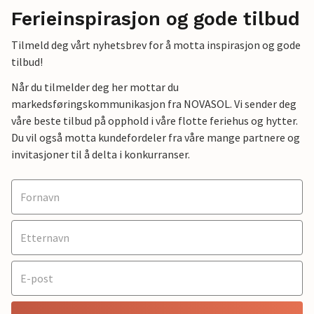
Ferieinspirasjon og gode tilbud
Tilmeld deg vårt nyhetsbrev for å motta inspirasjon og gode
tilbud!
Når du tilmelder deg her mottar du
markedsføringskommunikasjon fra NOVASOL. Vi sender deg
våre beste tilbud på opphold i våre flotte feriehus og hytter.
Du vil også motta kundefordeler fra våre mange partnere og
invitasjoner til å delta i konkurranser.