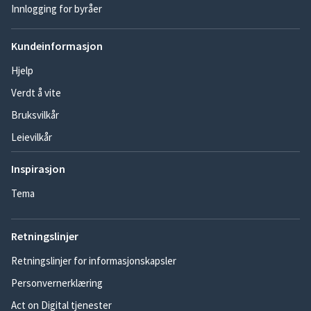
Innlogging for byråer
Kundeinformasjon
Hjelp
Verdt å vite
Bruksvilkår
Leievilkår
Inspirasjon
Tema
Retningslinjer
Retningslinjer for informasjonskapsler
Personvernerklæring
Act on Digital tjenester