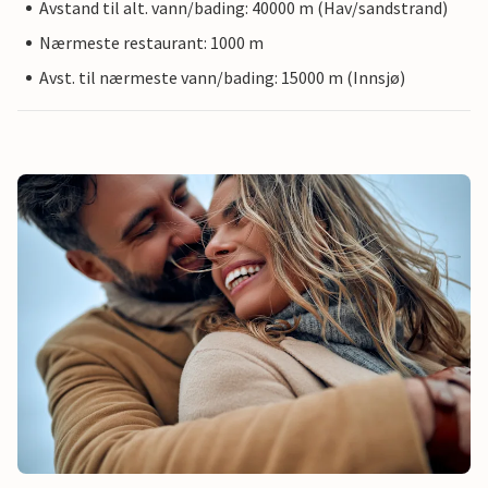
Avstand til alt. vann/bading: 40000 m (Hav/sandstrand)
Nærmeste restaurant: 1000 m
Avst. til nærmeste vann/bading: 15000 m (Innsjø)