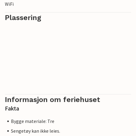
WiFi
Plassering
Informasjon om feriehuset
Fakta
Bygge materiale: Tre
Sengetøy kan ikke leies.