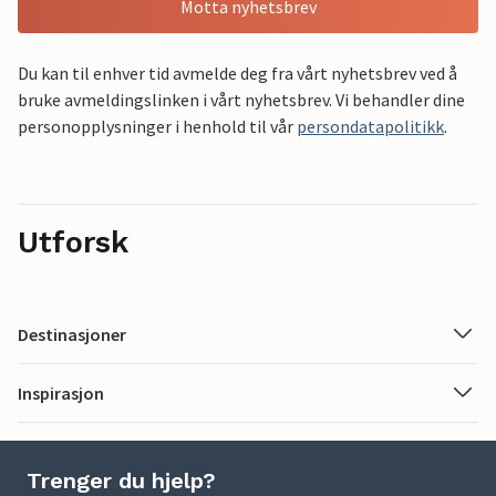
Motta nyhetsbrev
Du kan til enhver tid avmelde deg fra vårt nyhetsbrev ved å
bruke avmeldingslinken i vårt nyhetsbrev. Vi behandler dine
personopplysninger i henhold til vår
persondatapolitikk
.
Utforsk
Destinasjoner
Inspirasjon
Trenger du hjelp?