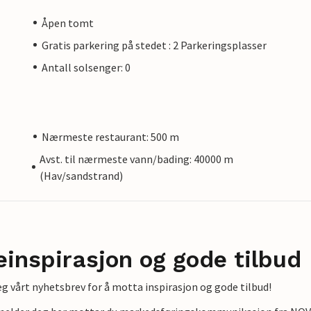
Åpen tomt
Gratis parkering på stedet : 2 Parkeringsplasser
Antall solsenger: 0
Nærmeste restaurant: 500 m
Avst. til nærmeste vann/bading: 40000 m
(Hav/sandstrand)
einspirasjon og gode tilbud
g vårt nyhetsbrev for å motta inspirasjon og gode tilbud!