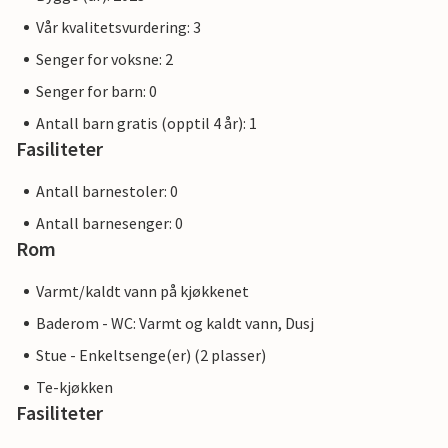
Vår kvalitetsvurdering: 3
Senger for voksne: 2
Senger for barn: 0
Antall barn gratis (opptil 4 år): 1
Fasiliteter
Antall barnestoler: 0
Antall barnesenger: 0
Rom
Varmt/kaldt vann på kjøkkenet
Baderom - WC: Varmt og kaldt vann, Dusj
Stue - Enkeltsenge(er) (2 plasser)
Te-kjøkken
Fasiliteter