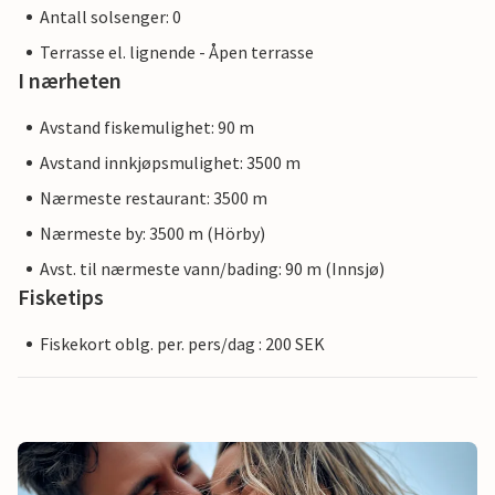
Antall solsenger: 0
Terrasse el. lignende - Åpen terrasse
I nærheten
Avstand fiskemulighet: 90 m
Avstand innkjøpsmulighet: 3500 m
Nærmeste restaurant: 3500 m
Nærmeste by: 3500 m (Hörby)
Avst. til nærmeste vann/bading: 90 m (Innsjø)
Fisketips
Fiskekort oblg. per. pers/dag : 200 SEK