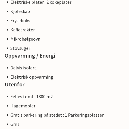
Elektriske plater : 2 kokeplater
Kjøleskap
Fryseboks
Kaffetrakter
Mikrobølgeovn
Støvsuger
Oppvarming / Energi
Delvis isolert.
Elektrisk oppvarming
Utenfor
Felles tomt : 1800 m2
Hagemøbler
Gratis parkering på stedet : 1 Parkeringsplasser
Grill