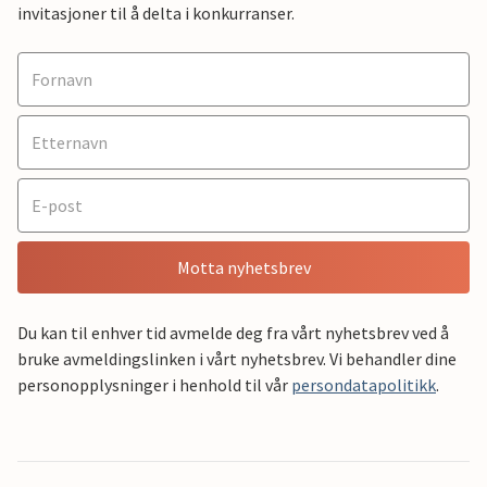
invitasjoner til å delta i konkurranser.
Motta nyhetsbrev
Du kan til enhver tid avmelde deg fra vårt nyhetsbrev ved å
bruke avmeldingslinken i vårt nyhetsbrev. Vi behandler dine
personopplysninger i henhold til vår
persondatapolitikk
.