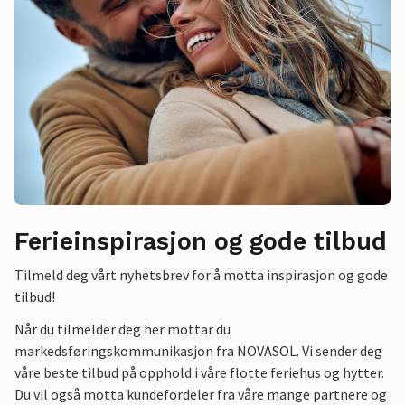
Ferieinspirasjon og gode tilbud
Tilmeld deg vårt nyhetsbrev for å motta inspirasjon og gode
tilbud!
Når du tilmelder deg her mottar du
markedsføringskommunikasjon fra NOVASOL. Vi sender deg
våre beste tilbud på opphold i våre flotte feriehus og hytter.
Du vil også motta kundefordeler fra våre mange partnere og