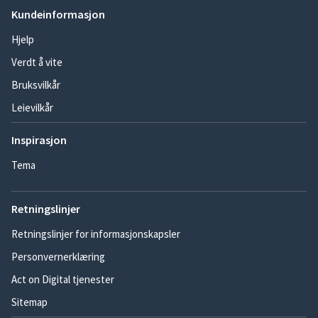
Kundeinformasjon
Hjelp
Verdt å vite
Bruksvilkår
Leievilkår
Inspirasjon
Tema
Retningslinjer
Retningslinjer for informasjonskapsler
Personvernerklæring
Act on Digital tjenester
Sitemap