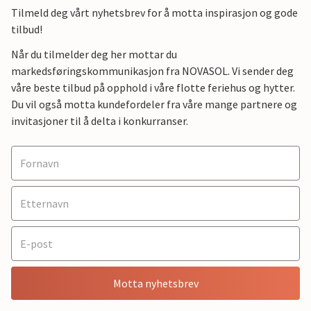
Tilmeld deg vårt nyhetsbrev for å motta inspirasjon og gode
tilbud!
Når du tilmelder deg her mottar du
markedsføringskommunikasjon fra NOVASOL. Vi sender deg
våre beste tilbud på opphold i våre flotte feriehus og hytter.
Du vil også motta kundefordeler fra våre mange partnere og
invitasjoner til å delta i konkurranser.
Motta nyhetsbrev