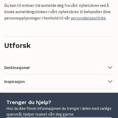
Du kan til enhver tid avmelde deg fra vårt nyhetsbrev ved å
bruke avmeldingslinken i vårt nyhetsbrev. Vi behandler dine
personopplysninger i henhold til vår
persondatapolitikk
.
Utforsk
Destinasjoner
Inspirasjon
Trenger du hjelp?
Hvis du ikke finner informasjonen du trenger i delen med vanlige
spørsmål, hjelper teamet vårt deg gjerne.